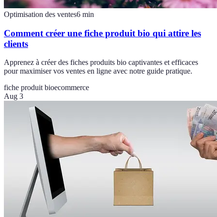
Optimisation des ventes
6
min
Comment créer une fiche produit bio qui attire les
clients
Apprenez à créer des fiches produits bio captivantes et efficaces
pour maximiser vos ventes en ligne avec notre guide pratique.
fiche produit bio
ecommerce
Aug 3