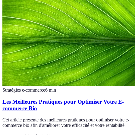
Stratégies e-commerce
6
min
Les Meilleures Pratiques pour Optimiser Votre E-
commerce Bio
Cet article présente des meilleures pratiques pour optimiser votre e-
commerce bio afin d'améliorer votre efficacité et votre rentabilité.