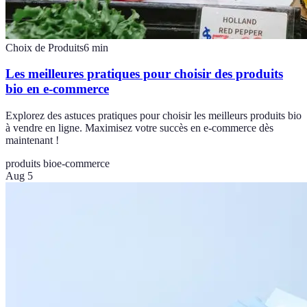
Choix de Produits
6
min
Les meilleures pratiques pour choisir des produits
bio en e-commerce
Explorez des astuces pratiques pour choisir les meilleurs produits bio
à vendre en ligne. Maximisez votre succès en e-commerce dès
maintenant !
produits bio
e-commerce
Aug 5