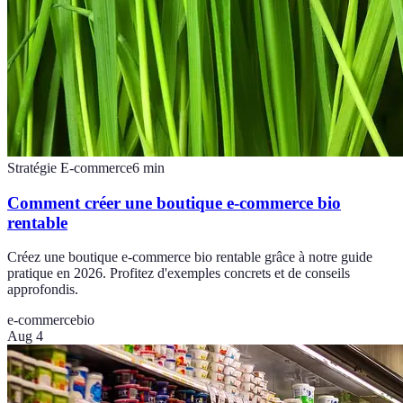
Stratégie E-commerce
6
min
Comment créer une boutique e-commerce bio
rentable
Créez une boutique e-commerce bio rentable grâce à notre guide
pratique en 2026. Profitez d'exemples concrets et de conseils
approfondis.
e-commerce
bio
Aug 4