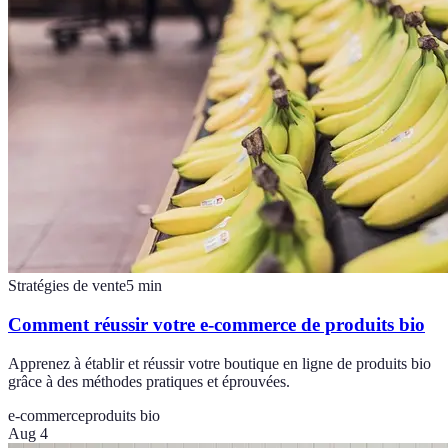
Stratégies de vente
5
min
Comment réussir votre e-commerce de produits bio
Apprenez à établir et réussir votre boutique en ligne de produits bio
grâce à des méthodes pratiques et éprouvées.
e-commerce
produits bio
Aug 4