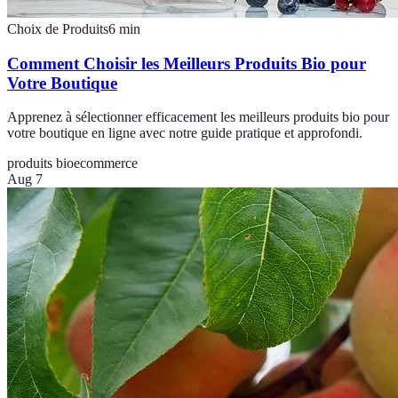
Choix de Produits
6
min
Comment Choisir les Meilleurs Produits Bio pour
Votre Boutique
Apprenez à sélectionner efficacement les meilleurs produits bio pour
votre boutique en ligne avec notre guide pratique et approfondi.
produits bio
ecommerce
Aug 7