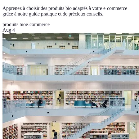
Apprenez à choisir des produits bio adaptés à votre e-commerce
grâce à notre guide pratique et de précieux conseils.
produits bio
e-commerce
Aug 4