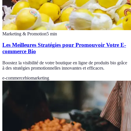
Marketing & Promotion
5
min
Les Meilleures Stratégies pour Promouvoir Votre E-
commerce Bio
Boostez la visibilité de votre boutique en ligne de produits bio grâce
à des stratégies promotionnelles innovantes et efficaces.
e-commerce
bio
marketing