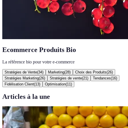
Ecommerce Produits Bio
La référence bio pour votre e-commerce
Stratégies de Vente
(
34
)
Marketing
(
28
)
Choix des Produits
(
26
)
Stratégies Marketing
(
26
)
Stratégies de vente
(
21
)
Tendances
(
16
)
Fidélisation Client
(
13
)
Optimisation
(
11
)
Articles à la une