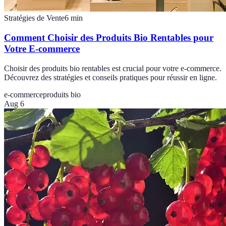
Stratégies de Vente
6
min
Comment Choisir des Produits Bio Rentables pour
Votre E-commerce
Choisir des produits bio rentables est crucial pour votre e-commerce.
Découvrez des stratégies et conseils pratiques pour réussir en ligne.
e-commerce
produits bio
Aug 6