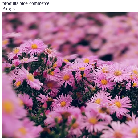
produits bio
e-commerce
Aug 3