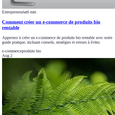
Entrepreneuriat
6
min
Comment créer un e-commerce de produits bio
rentable
Apprenez à créer un e-commerce de produits bio rentable avec notre
guide pratique, incluant conseils, stratégies et erreurs à éviter.
e-commerce
produits bio
Aug 2