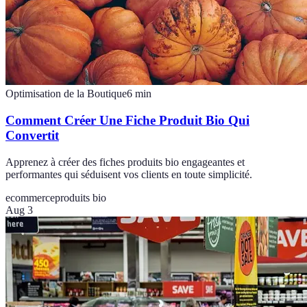
Optimisation de la Boutique
6
min
Comment Créer Une Fiche Produit Bio Qui
Convertit
Apprenez à créer des fiches produits bio engageantes et
performantes qui séduisent vos clients en toute simplicité.
ecommerce
produits bio
Aug 3