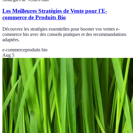
Les Meilleures Stratégies de Vente pour l'E-
commerce de Produits Bio
Découvrez les stratégies essentielles pour booster vos ventes e-
commerce bio avec des conseils pratiques et des recommandations
adaptées.
e-commerce
produits bio
Aug 5