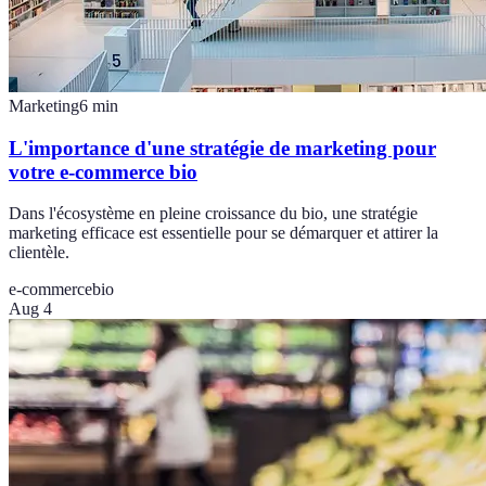
Marketing
6
min
L'importance d'une stratégie de marketing pour
votre e-commerce bio
Dans l'écosystème en pleine croissance du bio, une stratégie
marketing efficace est essentielle pour se démarquer et attirer la
clientèle.
e-commerce
bio
Aug 4