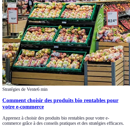
Stratégies de Vente
6
min
Comment choisir des produits bio rentables pour
votre e-commerce
Apprenez à choisir des produits bio rentables pour votre e-
commerce grâce à des conseils pratiques et des stratégies efficaces.