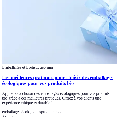
Emballages et Logistique
6
min
Les meilleures pratiques pour choisir des emballages
écologiques pour vos produits bio
Apprenez à choisir des emballages écologiques pour vos produits
bio grâce à ces meilleures pratiques. Offrez à vos clients une
expérience éthique et durable !
emballages écologiques
produits bio
Aug 5