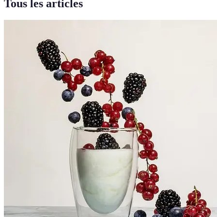
Tous les articles