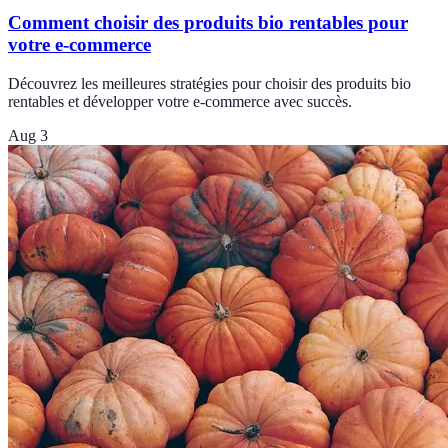
Comment choisir des produits bio rentables pour
votre e-commerce
Découvrez les meilleures stratégies pour choisir des produits bio
rentables et développer votre e-commerce avec succès.
Aug 3