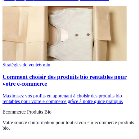
Stratégies de vente
6
min
Comment choisir des produits bio rentables pour
votre e-commerce
Maximisez vos profits en apprenant à choisir des produits bio
rentables pour votre e-commerce grâce à notre guide pratique.
Ecommerce Produits Bio
Votre source d'information pour tout savoir sur
ecommerce produits
bio
.