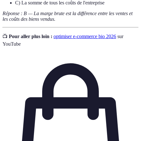
C) La somme de tous les coûts de l'entreprise
Réponse : B — La marge brute est la différence entre les ventes et
les coûts des biens vendus.
📺
Pour aller plus loin :
optimiser e-commerce bio 2026
sur
YouTube