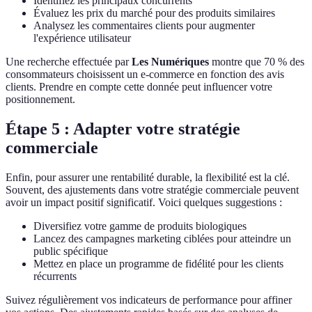
Identifiez les principaux concurrents
Évaluez les prix du marché pour des produits similaires
Analysez les commentaires clients pour augmenter
l'expérience utilisateur
Une recherche effectuée par
Les Numériques
montre que 70 % des
consommateurs choisissent un e-commerce en fonction des avis
clients. Prendre en compte cette donnée peut influencer votre
positionnement.
Étape 5 : Adapter votre stratégie
commerciale
Enfin, pour assurer une rentabilité durable, la flexibilité est la clé.
Souvent, des ajustements dans votre stratégie commerciale peuvent
avoir un impact positif significatif. Voici quelques suggestions :
Diversifiez votre gamme de produits biologiques
Lancez des campagnes marketing ciblées pour atteindre un
public spécifique
Mettez en place un programme de fidélité pour les clients
récurrents
Suivez régulièrement vos indicateurs de performance pour affiner