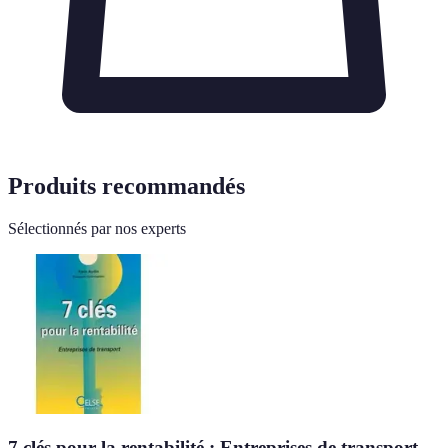
Produits recommandés
Sélectionnés par nos experts
7 clés pour la rentabilité : Entreprises de transport -