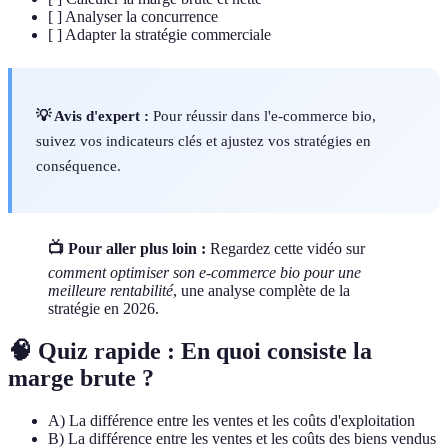
[ ] Analyser la concurrence
[ ] Adapter la stratégie commerciale
💡 Avis d'expert :
Pour réussir dans l'e-commerce bio,
suivez vos indicateurs clés et ajustez vos stratégies en
conséquence.
📺 Pour aller plus loin :
Regardez cette vidéo sur
comment optimiser son e-commerce bio pour une
meilleure rentabilité
, une analyse complète de la
stratégie en 2026.
🧠 Quiz rapide : En quoi consiste la
marge brute ?
A) La différence entre les ventes et les coûts d'exploitation
B) La différence entre les ventes et les coûts des biens vendus