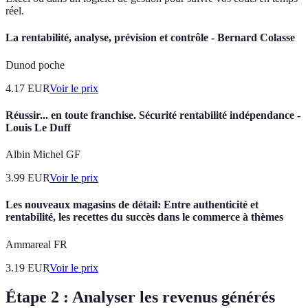
réel.
La rentabilité, analyse, prévision et contrôle - Bernard Colasse
Dunod poche
4.17
EUR
Voir le prix
Réussir... en toute franchise. Sécurité rentabilité indépendance -
Louis Le Duff
Albin Michel GF
3.99
EUR
Voir le prix
Les nouveaux magasins de détail: Entre authenticité et
rentabilité, les recettes du succès dans le commerce à thèmes
Ammareal FR
3.19
EUR
Voir le prix
Étape 2 : Analyser les revenus générés