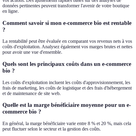
vos actions. Des ajustements rapides basés sur des analyses de
données pertinentes peuvent transformer l'avenir de votre boutique
en ligne.
Comment savoir si mon e-commerce bio est rentable
?
La rentabilité peut être évaluée en comparant vos revenus nets à vos
coûts d'exploitation. Analysez également vos marges brutes et nettes
pour avoir une vue d'ensemble.
Quels sont les principaux coûts dans un e-commerce
bio ?
Les coûts d'exploitation incluent les coûts d'approvisionnement, les
frais de marketing, les coûts de logistique et des frais d'hébergement
et de maintenance de site web.
Quelle est la marge bénéficiaire moyenne pour un e-
commerce bio ?
En général, la marge bénéficiaire varie entre 8 % et 20 %, mais cela
peut fluctuer selon le secteur et la gestion des coûts.