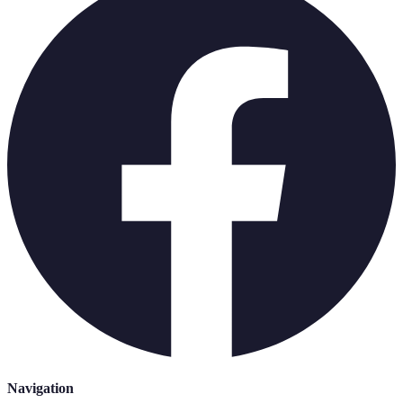
Navigation