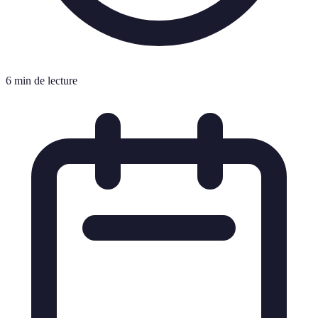
6 min de lecture