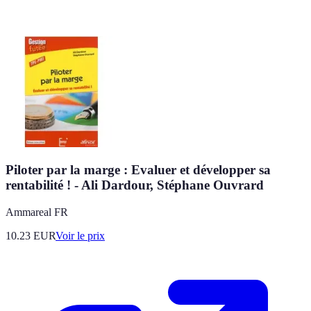
Piloter par la marge : Evaluer et développer sa
rentabilité ! - Ali Dardour, Stéphane Ouvrard
Ammareal FR
10.23
EUR
Voir le prix