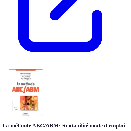
La méthode ABC/ABM: Rentabilité mode d'emploi