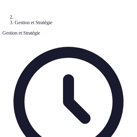
Gestion et Stratégie
Gestion et Stratégie