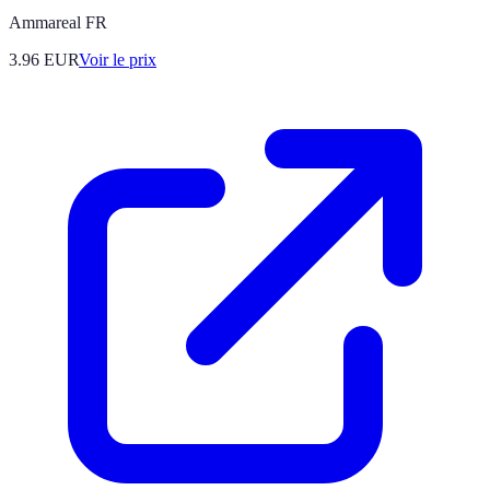
Ammareal FR
3.96
EUR
Voir le prix