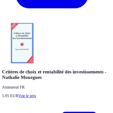
Critères de choix et rentabilité des investissements -
Nathalie Mourgues
Ammareal FR
5.95
EUR
Voir le prix