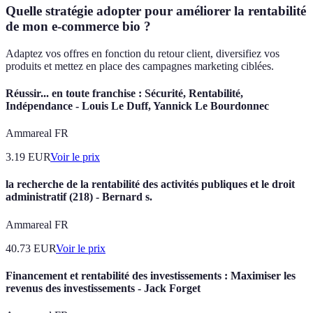
Quelle stratégie adopter pour améliorer la rentabilité
de mon e-commerce bio ?
Adaptez vos offres en fonction du retour client, diversifiez vos
produits et mettez en place des campagnes marketing ciblées.
Réussir... en toute franchise : Sécurité, Rentabilité,
Indépendance - Louis Le Duff, Yannick Le Bourdonnec
Ammareal FR
3.19
EUR
Voir le prix
la recherche de la rentabilité des activités publiques et le droit
administratif (218) - Bernard s.
Ammareal FR
40.73
EUR
Voir le prix
Financement et rentabilité des investissements : Maximiser les
revenus des investissements - Jack Forget