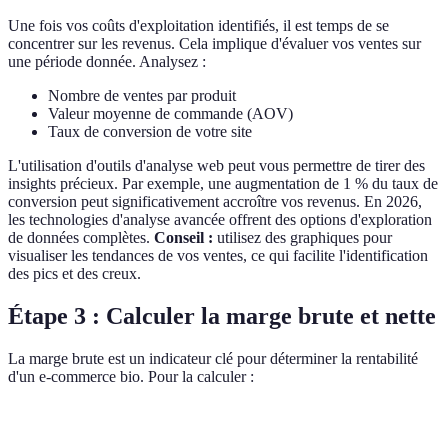
Une fois vos coûts d'exploitation identifiés, il est temps de se
concentrer sur les revenus. Cela implique d'évaluer vos ventes sur
une période donnée. Analysez :
Nombre de ventes par produit
Valeur moyenne de commande (AOV)
Taux de conversion de votre site
L'utilisation d'outils d'analyse web peut vous permettre de tirer des
insights précieux. Par exemple, une augmentation de 1 % du taux de
conversion peut significativement accroître vos revenus. En 2026,
les technologies d'analyse avancée offrent des options d'exploration
de données complètes.
Conseil :
utilisez des graphiques pour
visualiser les tendances de vos ventes, ce qui facilite l'identification
des pics et des creux.
Étape 3 : Calculer la marge brute et nette
La marge brute est un indicateur clé pour déterminer la rentabilité
d'un e-commerce bio. Pour la calculer :
Critère
Formule
Exemple
Resultat