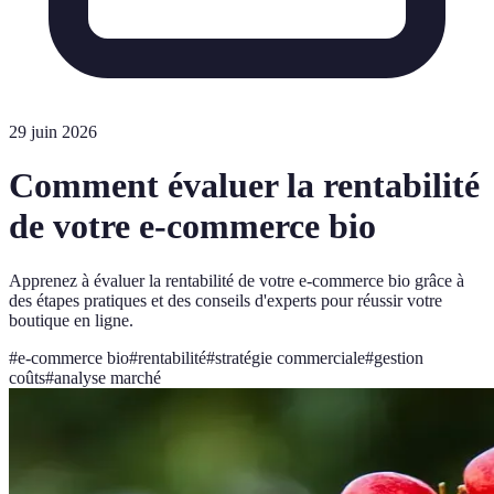
29 juin 2026
Comment évaluer la rentabilité
de votre e-commerce bio
Apprenez à évaluer la rentabilité de votre e-commerce bio grâce à
des étapes pratiques et des conseils d'experts pour réussir votre
boutique en ligne.
#
e-commerce bio
#
rentabilité
#
stratégie commerciale
#
gestion
coûts
#
analyse marché