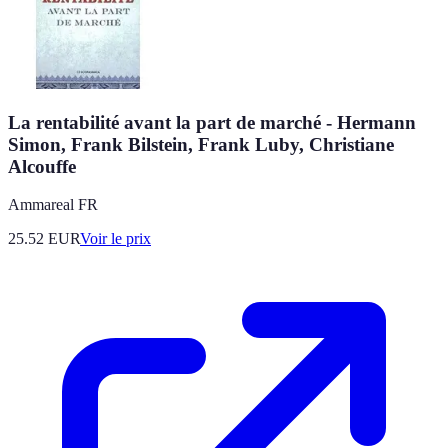
La rentabilité avant la part de marché - Hermann
Simon, Frank Bilstein, Frank Luby, Christiane
Alcouffe
Ammareal FR
25.52
EUR
Voir le prix