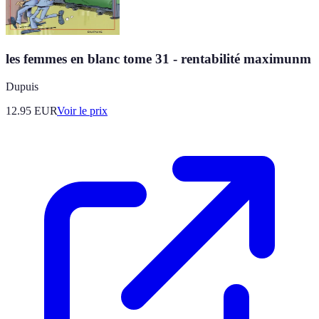
les femmes en blanc tome 31 - rentabilité maximunm
Dupuis
12.95
EUR
Voir le prix