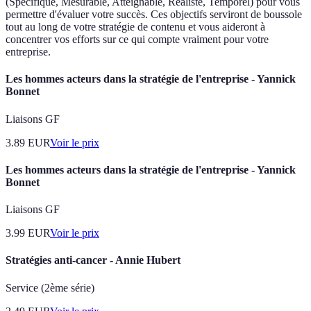
(Spécifique, Mesurable, Atteignable, Réaliste, Temporel) pour vous
permettre d'évaluer votre succès. Ces objectifs serviront de boussole
tout au long de votre stratégie de contenu et vous aideront à
concentrer vos efforts sur ce qui compte vraiment pour votre
entreprise.
Les hommes acteurs dans la stratégie de l'entreprise - Yannick
Bonnet
Liaisons GF
3.89
EUR
Voir le prix
Les hommes acteurs dans la stratégie de l'entreprise - Yannick
Bonnet
Liaisons GF
3.99
EUR
Voir le prix
Stratégies anti-cancer - Annie Hubert
Service (2ème série)