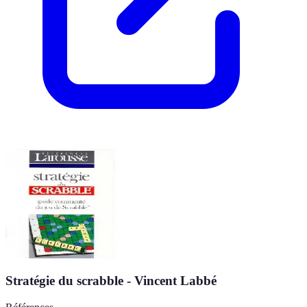
Stratégie du scrabble - Vincent Labbé