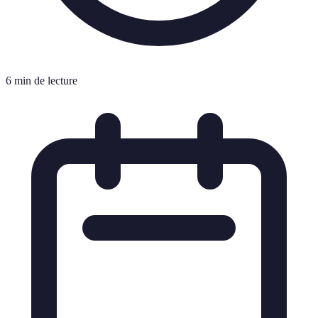
6 min de lecture