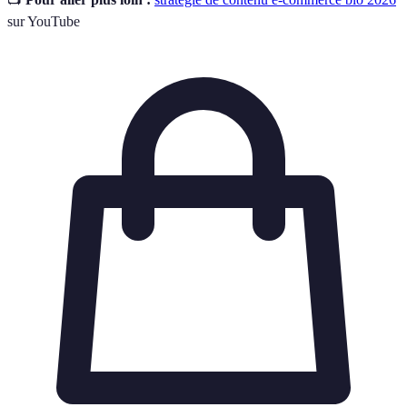
sur YouTube