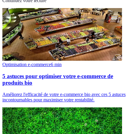
Continuez votre lecture
Optimisation e-commerce
6
min
5 astuces pour optimiser votre e-commerce de
produits bio
Améliorez l'efficacité de votre e-commerce bio avec ces 5 astuces
incontournables pour maximiser votre rentabilité.