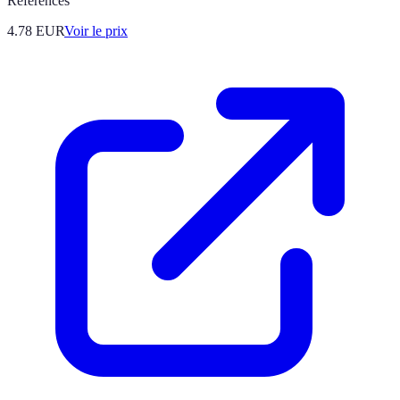
Références
4.78
EUR
Voir le prix