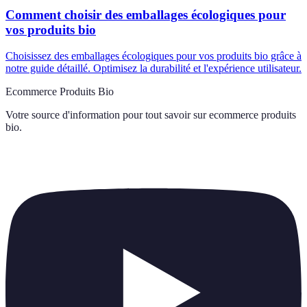
Comment choisir des emballages écologiques pour
vos produits bio
Choisissez des emballages écologiques pour vos produits bio grâce à
notre guide détaillé. Optimisez la durabilité et l'expérience utilisateur.
Ecommerce Produits Bio
Votre source d'information pour tout savoir sur
ecommerce produits
bio
.