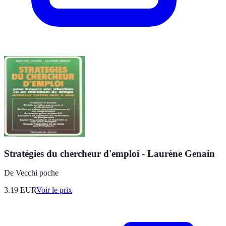
Stratégies du chercheur d'emploi - Laurène Genain
De Vecchi poche
3.19
EUR
Voir le prix