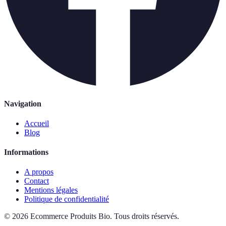
Navigation
Accueil
Blog
Informations
A propos
Contact
Mentions légales
Politique de confidentialité
©
2026
Ecommerce Produits Bio
.
Tous droits réservés.