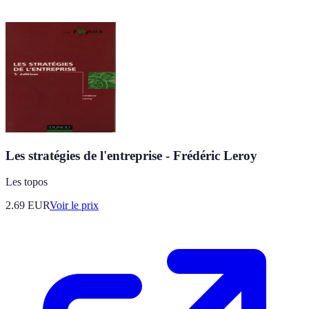
Les stratégies de l'entreprise - Frédéric Leroy
Les topos
2.69
EUR
Voir le prix