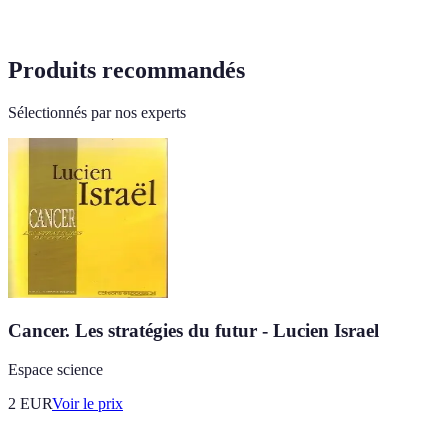
Produits recommandés
Sélectionnés par nos experts
Cancer. Les stratégies du futur - Lucien Israel
Espace science
2
EUR
Voir le prix