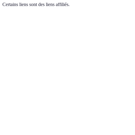
Certains liens sont des liens affiliés.