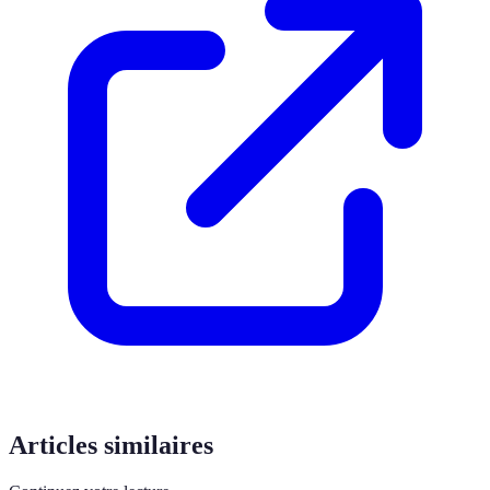
Articles similaires