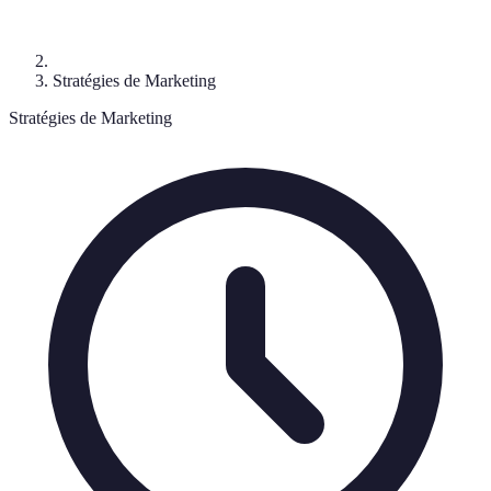
Stratégies de Marketing
Stratégies de Marketing