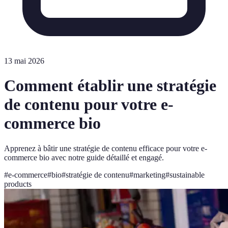
13 mai 2026
Comment établir une stratégie
de contenu pour votre e-
commerce bio
Apprenez à bâtir une stratégie de contenu efficace pour votre e-
commerce bio avec notre guide détaillé et engagé.
#
e-commerce
#
bio
#
stratégie de contenu
#
marketing
#
sustainable
products