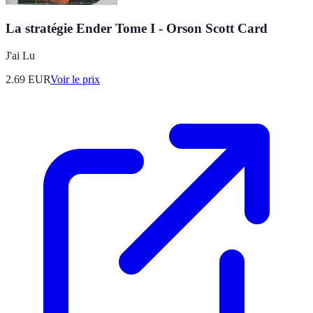
La stratégie Ender Tome I - Orson Scott Card
J'ai Lu
2.69
EUR
Voir le prix