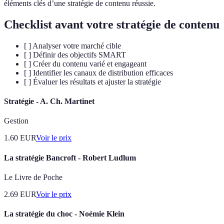
éléments clés d’une stratégie de contenu réussie.
Checklist avant votre stratégie de contenu
[ ] Analyser votre marché cible
[ ] Définir des objectifs SMART
[ ] Créer du contenu varié et engageant
[ ] Identifier les canaux de distribution efficaces
[ ] Évaluer les résultats et ajuster la stratégie
Stratégie - A. Ch. Martinet
Gestion
1.60
EUR
Voir le prix
La stratégie Bancroft - Robert Ludlum
Le Livre de Poche
2.69
EUR
Voir le prix
La stratégie du choc - Noémie Klein