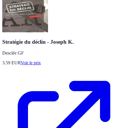
Stratégie du déclin - Joseph K.
Desclée GF
3.59
EUR
Voir le prix