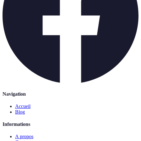
Navigation
Accueil
Blog
Informations
A propos