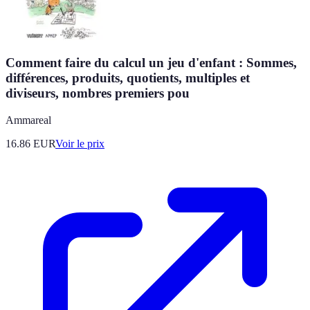
Comment faire du calcul un jeu d'enfant : Sommes,
différences, produits, quotients, multiples et
diviseurs, nombres premiers pou
Ammareal
16.86
EUR
Voir le prix