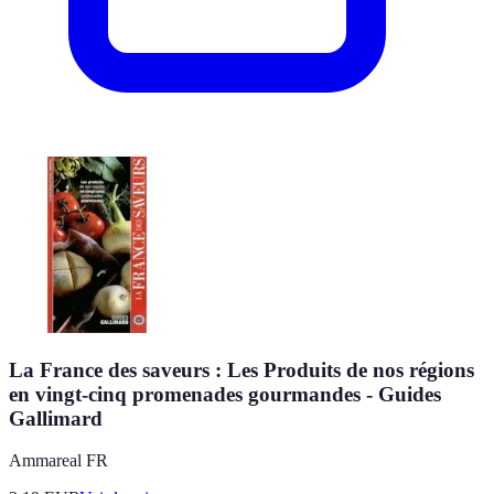
La France des saveurs : Les Produits de nos régions
en vingt-cinq promenades gourmandes - Guides
Gallimard
Ammareal FR