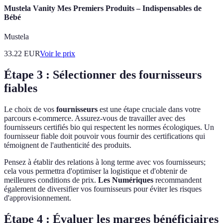
Mustela Vanity Mes Premiers Produits – Indispensables de
Bébé
Mustela
33.22
EUR
Voir le prix
Étape 3 : Sélectionner des fournisseurs
fiables
Le choix de vos
fournisseurs
est une étape cruciale dans votre
parcours e-commerce. Assurez-vous de travailler avec des
fournisseurs certifiés bio qui respectent les normes écologiques. Un
fournisseur fiable doit pouvoir vous fournir des certifications qui
témoignent de l'authenticité des produits.
Pensez à établir des relations à long terme avec vos fournisseurs;
cela vous permettra d'optimiser la logistique et d'obtenir de
meilleures conditions de prix.
Les Numériques
recommandent
également de diversifier vos fournisseurs pour éviter les risques
d'approvisionnement.
Étape 4 : Évaluer les marges bénéficiaires