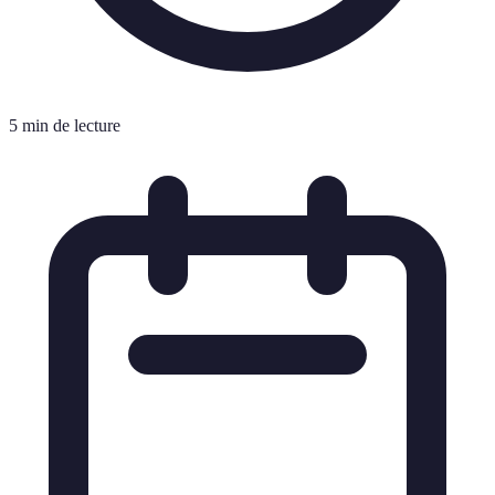
5 min de lecture