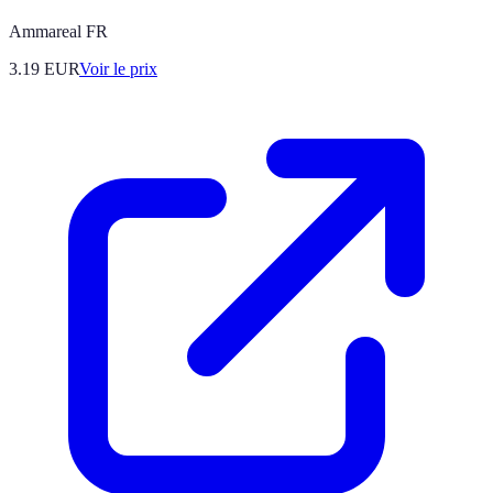
Ammareal FR
3.19
EUR
Voir le prix