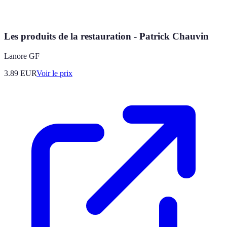
Les produits de la restauration - Patrick Chauvin
Lanore GF
3.89
EUR
Voir le prix