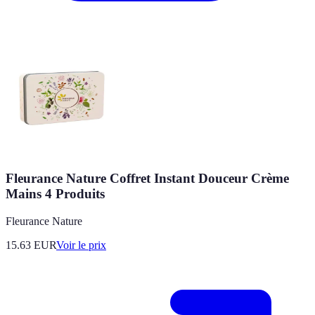
Fleurance Nature Coffret Instant Douceur Crème
Mains 4 Produits
Fleurance Nature
15.63
EUR
Voir le prix