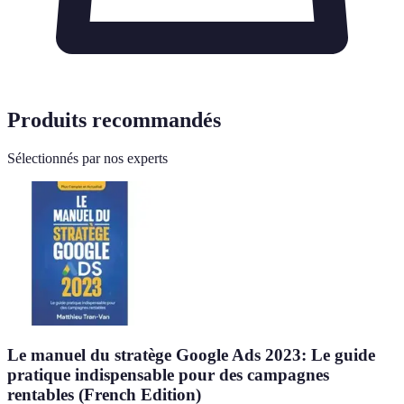
Produits recommandés
Sélectionnés par nos experts
Le manuel du stratège Google Ads 2023: Le guide
pratique indispensable pour des campagnes
rentables (French Edition)