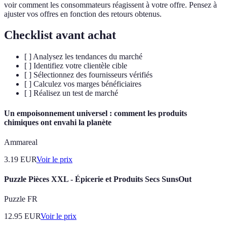
voir comment les consommateurs réagissent à votre offre. Pensez à
ajuster vos offres en fonction des retours obtenus.
Checklist avant achat
[ ] Analysez les tendances du marché
[ ] Identifiez votre clientèle cible
[ ] Sélectionnez des fournisseurs vérifiés
[ ] Calculez vos marges bénéficiaires
[ ] Réalisez un test de marché
Un empoisonnement universel : comment les produits
chimiques ont envahi la planète
Ammareal
3.19
EUR
Voir le prix
Puzzle Pièces XXL - Épicerie et Produits Secs SunsOut
Puzzle FR
12.95
EUR
Voir le prix