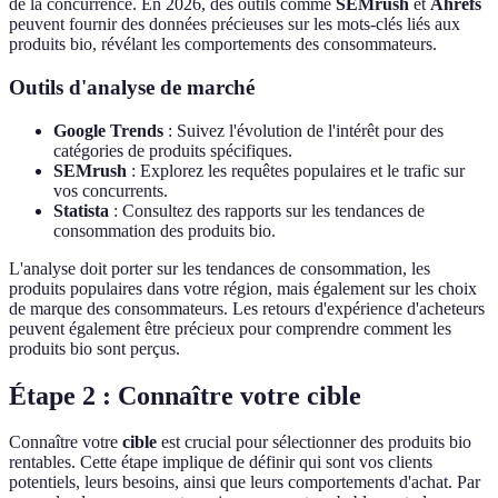
de la concurrence. En 2026, des outils comme
SEMrush
et
Ahrefs
peuvent fournir des données précieuses sur les mots-clés liés aux
produits bio, révélant les comportements des consommateurs.
Outils d'analyse de marché
Google Trends
: Suivez l'évolution de l'intérêt pour des
catégories de produits spécifiques.
SEMrush
: Explorez les requêtes populaires et le trafic sur
vos concurrents.
Statista
: Consultez des rapports sur les tendances de
consommation des produits bio.
L'analyse doit porter sur les tendances de consommation, les
produits populaires dans votre région, mais également sur les choix
de marque des consommateurs. Les retours d'expérience d'acheteurs
peuvent également être précieux pour comprendre comment les
produits bio sont perçus.
Étape 2 : Connaître votre cible
Connaître votre
cible
est crucial pour sélectionner des produits bio
rentables. Cette étape implique de définir qui sont vos clients
potentiels, leurs besoins, ainsi que leurs comportements d'achat. Par