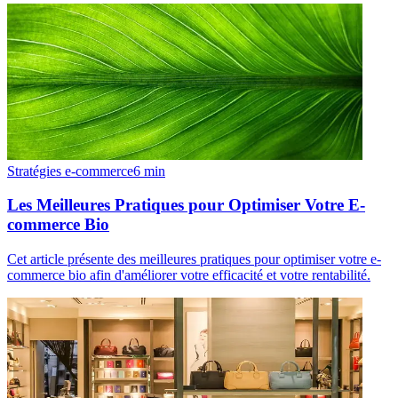
Stratégies e-commerce
6
min
Les Meilleures Pratiques pour Optimiser Votre E-
commerce Bio
Cet article présente des meilleures pratiques pour optimiser votre e-
commerce bio afin d'améliorer votre efficacité et votre rentabilité.