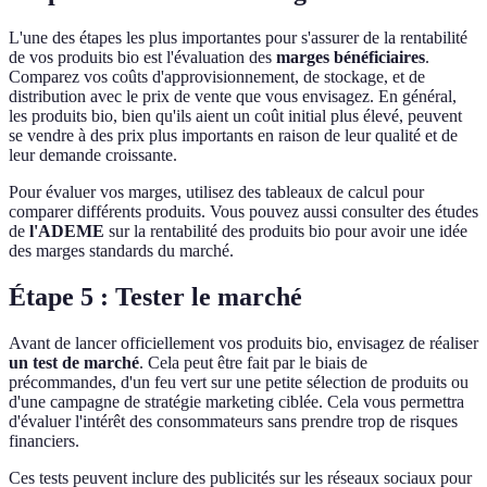
L'une des étapes les plus importantes pour s'assurer de la rentabilité
de vos produits bio est l'évaluation des
marges bénéficiaires
.
Comparez vos coûts d'approvisionnement, de stockage, et de
distribution avec le prix de vente que vous envisagez. En général,
les produits bio, bien qu'ils aient un coût initial plus élevé, peuvent
se vendre à des prix plus importants en raison de leur qualité et de
leur demande croissante.
Pour évaluer vos marges, utilisez des tableaux de calcul pour
comparer différents produits. Vous pouvez aussi consulter des études
de
l'ADEME
sur la rentabilité des produits bio pour avoir une idée
des marges standards du marché.
Étape 5 : Tester le marché
Avant de lancer officiellement vos produits bio, envisagez de réaliser
un test de marché
. Cela peut être fait par le biais de
précommandes, d'un feu vert sur une petite sélection de produits ou
d'une campagne de stratégie marketing ciblée. Cela vous permettra
d'évaluer l'intérêt des consommateurs sans prendre trop de risques
financiers.
Ces tests peuvent inclure des publicités sur les réseaux sociaux pour