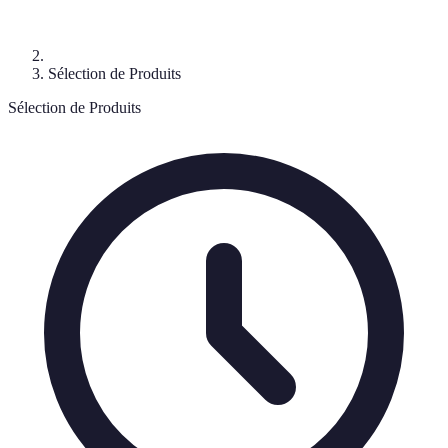
Sélection de Produits
Sélection de Produits