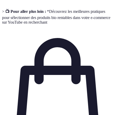
>
📺 Pour aller plus loin :
*Découvrez les meilleures pratiques
pour sélectionner des produits bio rentables dans votre e-commerce
sur YouTube en recherchant