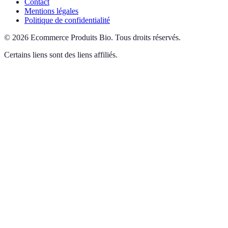
Contact
Mentions légales
Politique de confidentialité
©
2026
Ecommerce Produits Bio
.
Tous droits réservés.
Certains liens sont des liens affiliés.