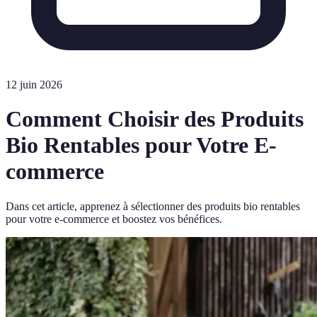
12 juin 2026
Comment Choisir des Produits
Bio Rentables pour Votre E-
commerce
Dans cet article, apprenez à sélectionner des produits bio rentables
pour votre e-commerce et boostez vos bénéfices.