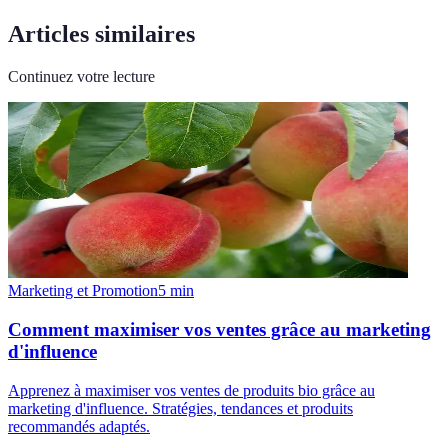
Articles similaires
Continuez votre lecture
Marketing et Promotion
5
min
Comment maximiser vos ventes grâce au marketing
d'influence
Apprenez à maximiser vos ventes de produits bio grâce au
marketing d'influence. Stratégies, tendances et produits
recommandés adaptés.