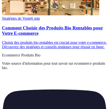
Stratégies de Vente
6
min
Comment Choisir des Produits Bio Rentables pour
Votre E-commerce
Choisir des produits bio rentables est crucial pour votre e-commerce.
Découvrez des stratégies et conseils pratiques pour réussir en ligne.
Ecommerce Produits Bio
Votre source d'information pour tout savoir sur
ecommerce produits
bio
.