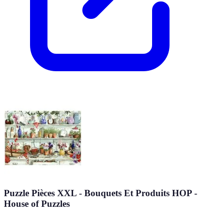
Puzzle Pièces XXL - Bouquets Et Produits HOP -
House of Puzzles