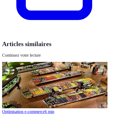
Articles similaires
Continuez votre lecture
Optimisation e-commerce
6
min