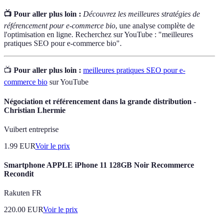
📺 Pour aller plus loin :
Découvrez les meilleures stratégies de
référencement pour e-commerce bio
, une analyse complète de
l'optimisation en ligne. Recherchez sur YouTube : "meilleures
pratiques SEO pour e-commerce bio".
📺
Pour aller plus loin :
meilleures pratiques SEO pour e-
commerce bio
sur YouTube
Négociation et référencement dans la grande distribution -
Christian Lhermie
Vuibert entreprise
1.99
EUR
Voir le prix
Smartphone APPLE iPhone 11 128GB Noir Recommerce
Recondit
Rakuten FR
220.00
EUR
Voir le prix