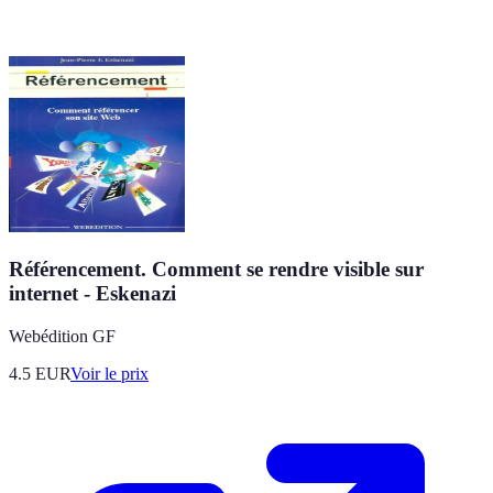
Référencement. Comment se rendre visible sur
internet - Eskenazi
Webédition GF
4.5
EUR
Voir le prix