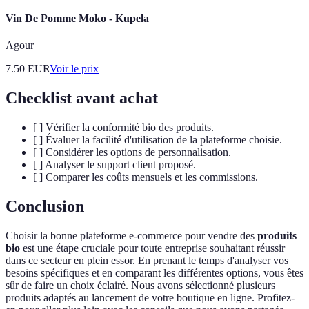
Vin De Pomme Moko - Kupela
Agour
7.50
EUR
Voir le prix
Checklist avant achat
[ ] Vérifier la conformité bio des produits.
[ ] Évaluer la facilité d'utilisation de la plateforme choisie.
[ ] Considérer les options de personnalisation.
[ ] Analyser le support client proposé.
[ ] Comparer les coûts mensuels et les commissions.
Conclusion
Choisir la bonne plateforme e-commerce pour vendre des
produits
bio
est une étape cruciale pour toute entreprise souhaitant réussir
dans ce secteur en plein essor. En prenant le temps d'analyser vos
besoins spécifiques et en comparant les différentes options, vous êtes
sûr de faire un choix éclairé. Nous avons sélectionné plusieurs
produits adaptés au lancement de votre boutique en ligne. Profitez-