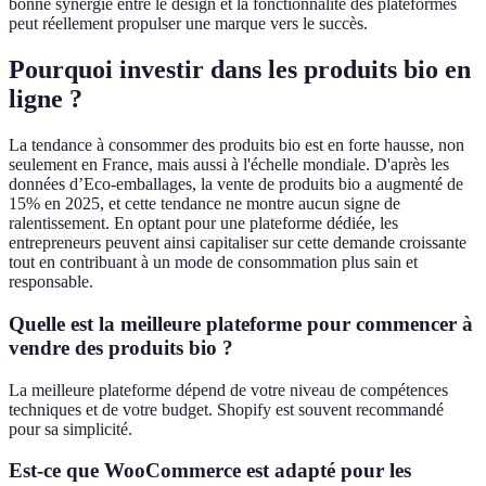
bonne synergie entre le design et la fonctionnalité des plateformes
peut réellement propulser une marque vers le succès.
Pourquoi investir dans les produits bio en
ligne ?
La tendance à consommer des produits bio est en forte hausse, non
seulement en France, mais aussi à l'échelle mondiale. D'après les
données d’Eco-emballages, la vente de produits bio a augmenté de
15% en 2025, et cette tendance ne montre aucun signe de
ralentissement. En optant pour une plateforme dédiée, les
entrepreneurs peuvent ainsi capitaliser sur cette demande croissante
tout en contribuant à un mode de consommation plus sain et
responsable.
Quelle est la meilleure plateforme pour commencer à
vendre des produits bio ?
La meilleure plateforme dépend de votre niveau de compétences
techniques et de votre budget. Shopify est souvent recommandé
pour sa simplicité.
Est-ce que WooCommerce est adapté pour les