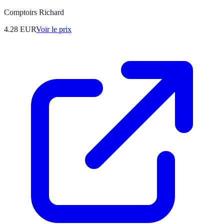
Comptoirs Richard
4.28
EUR
Voir le prix