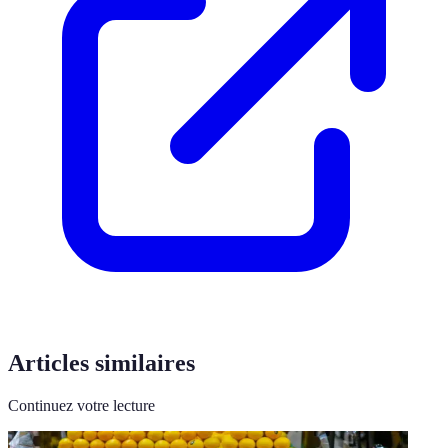
Articles similaires
Continuez votre lecture