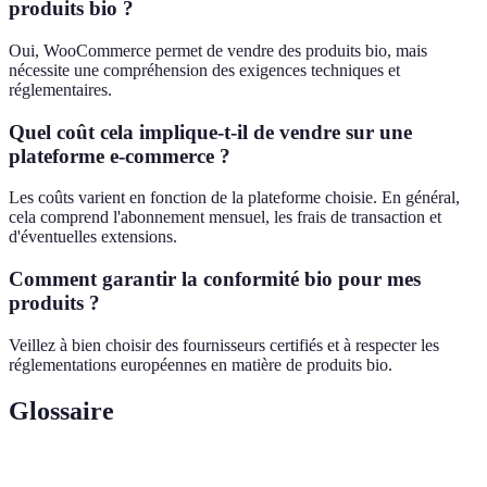
produits bio ?
Oui, WooCommerce permet de vendre des produits bio, mais
nécessite une compréhension des exigences techniques et
réglementaires.
Quel coût cela implique-t-il de vendre sur une
plateforme e-commerce ?
Les coûts varient en fonction de la plateforme choisie. En général,
cela comprend l'abonnement mensuel, les frais de transaction et
d'éventuelles extensions.
Comment garantir la conformité bio pour mes
produits ?
Veillez à bien choisir des fournisseurs certifiés et à respecter les
réglementations européennes en matière de produits bio.
Glossaire
Terme
Définition