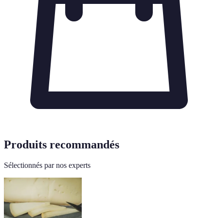
Produits recommandés
Sélectionnés par nos experts