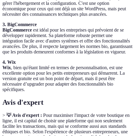
gérer l'hébergement et la configuration. C'est une option
économique pour ceux qui ont déjà un site WordPress, mais peut
nécessiter des connaissances techniques plus avancées.
3. BigCommerce
BigCommerce
est idéal pour les entreprises qui prévoient de se
développer rapidement. Sa plateforme robuste permet une
intégration facile avec d'autres systèmes et offre des fonctionnalités
avancées. De plus, il respecte largement les normes bio, garantissant
que les produits demeurent conformes à la législation en vigueur.
4. Wix
Wix
, bien qu'étant limité en termes de personnalisation, est une
excellente option pour les petits entrepreneurs qui démarrent. La
version gratuite est un bon point de départ, mais il peut être
nécessaire d’upgrader pour adapter des fonctionnalités bio
spécifiques.
Avis d'expert
>
💡 Avis d'expert :
Pour maximiser l'impact de votre boutique en
ligne, il est capital de choisir une plateforme qui non seulement
facilite les transactions, mais qui se conforme aussi aux standards
éthiques et bio. Selon l'expérience de plusieurs entrepreneurs, une