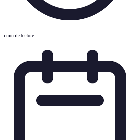
5 min de lecture