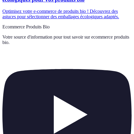
Optimisez votre e-commerce de produits bio ! Découvrez des
astuces pour sélectionner des emballages écologiques adaptés.
Ecommerce Produits Bio
Votre source d'information pour tout savoir sur
ecommerce produits
bio
.