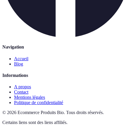
Navigation
Accueil
Blog
Informations
A propos
Contact
Mentions légales
Politique de confidentialité
©
2026
Ecommerce Produits Bio
.
Tous droits réservés.
Certains liens sont des liens affiliés.