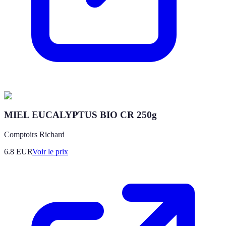
MIEL EUCALYPTUS BIO CR 250g
Comptoirs Richard
6.8
EUR
Voir le prix