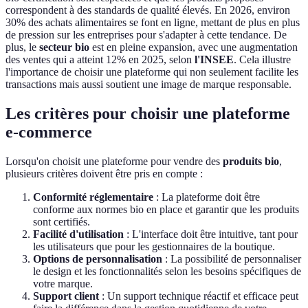
correspondent à des standards de qualité élevés. En 2026, environ
30% des achats alimentaires se font en ligne, mettant de plus en plus
de pression sur les entreprises pour s'adapter à cette tendance. De
plus, le
secteur bio
est en pleine expansion, avec une augmentation
des ventes qui a atteint 12% en 2025, selon
l'INSEE
. Cela illustre
l'importance de choisir une plateforme qui non seulement facilite les
transactions mais aussi soutient une image de marque responsable.
Les critères pour choisir une plateforme
e-commerce
Lorsqu'on choisit une plateforme pour vendre des
produits bio
,
plusieurs critères doivent être pris en compte :
Conformité réglementaire
: La plateforme doit être
conforme aux normes bio en place et garantir que les produits
sont certifiés.
Facilité d'utilisation
: L'interface doit être intuitive, tant pour
les utilisateurs que pour les gestionnaires de la boutique.
Options de personnalisation
: La possibilité de personnaliser
le design et les fonctionnalités selon les besoins spécifiques de
votre marque.
Support client
: Un support technique réactif et efficace peut