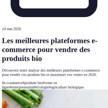
24 mai 2026
Les meilleures plateformes e-
commerce pour vendre des
produits bio
Découvrez notre analyse des meilleures plateformes e-commerce
pour vendre vos produits bio et maximiser vos ventes en 2026.
#
e-commerce
#
produits bio
#
vente en
ligne
#
entrepreneuriat
#
écologie
#
agriculture biologique