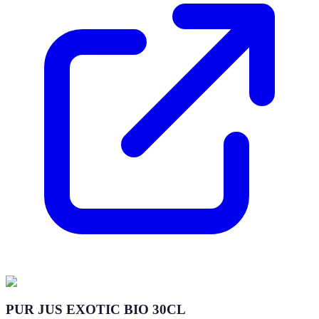
PUR JUS EXOTIC BIO 30CL