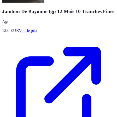
Jambon De Bayonne Igp 12 Mois 10 Tranches Fines
Agour
12.6
EUR
Voir le prix