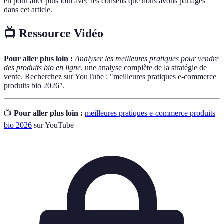
en pour aller plus loin avec les conseils que nous avons partagés
dans cet article.
📺 Ressource Vidéo
Pour aller plus loin :
Analyser les meilleures pratiques pour vendre
des produits bio en ligne
, une analyse complète de la stratégie de
vente. Recherchez sur YouTube : "meilleures pratiques e-commerce
produits bio 2026".
📺
Pour aller plus loin :
meilleures pratiques e-commerce produits
bio 2026
sur YouTube