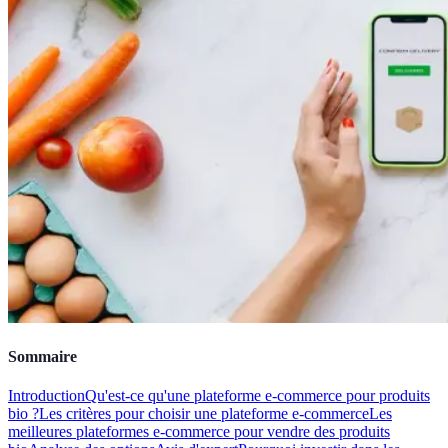
Sommaire
Introduction
Qu'est-ce qu'une plateforme e-commerce pour produits
bio ?
Les critères pour choisir une plateforme e-commerce
Les
meilleures plateformes e-commerce pour vendre des produits