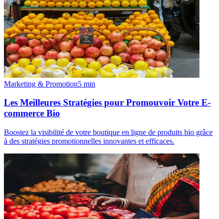
Marketing & Promotion
5
min
Les Meilleures Stratégies pour Promouvoir Votre E-
commerce Bio
Boostez la visibilité de votre boutique en ligne de produits bio grâce
à des stratégies promotionnelles innovantes et efficaces.