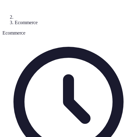
Ecommerce
Ecommerce