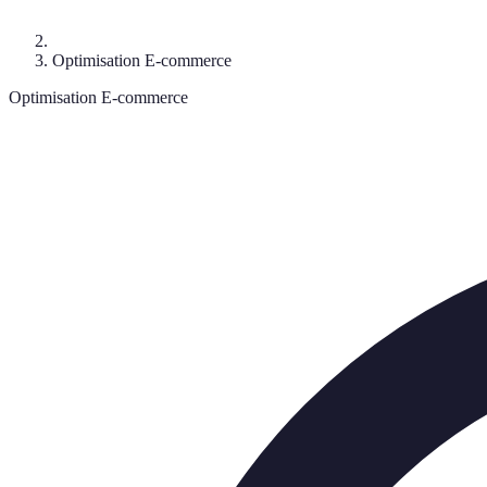
Optimisation E-commerce
Optimisation E-commerce