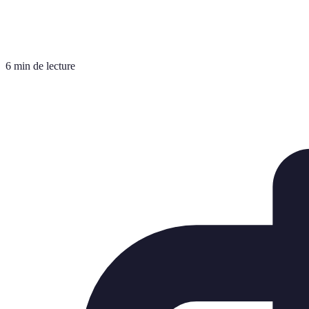
6 min de lecture