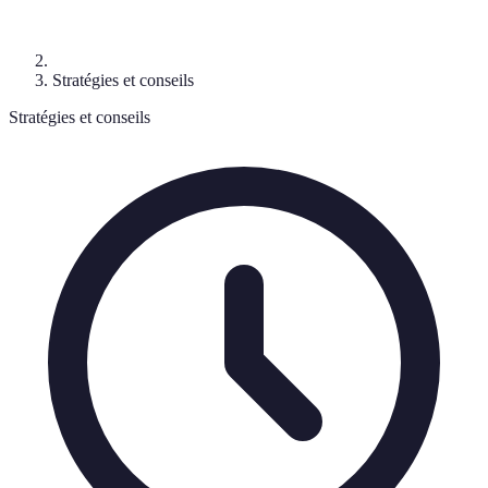
Stratégies et conseils
Stratégies et conseils