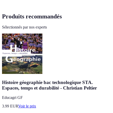
Produits recommandés
Sélectionnés par nos experts
Histoire géographie bac technologique STA.
Espaces, temps et durabilité - Christian Peltier
Educagri GF
3.99
EUR
Voir le prix