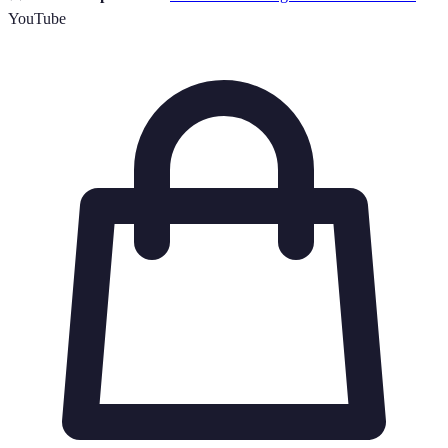
YouTube