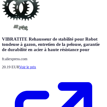
VIBRATITE Rehausseur de stabilité pour Robot
tondeuse à gazon, entretien de la pelouse, garantie
de durabilité en acier à haute résistance pour
fr.aliexpress.com
20.19
EUR
Voir le prix