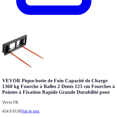
VEVOR Pique-botte de Foin Capacité de Charge
1360 kg Fourche à Balles 2 Dents 125 cm Fourches à
Pointes à Fixation Rapide Grande Durabilité pour
Vevor FR
454.9
EUR
Voir le prix