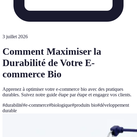
3 juillet 2026
Comment Maximiser la
Durabilité de Votre E-
commerce Bio
Apprenez à optimiser votre e-commerce bio avec des pratiques
durables. Suivez notre guide étape par étape et engagez vos clients.
#
durabilité
#
e-commerce
#
biologique
#
produits bio
#
développement
durable