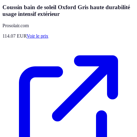
Coussin bain de soleil Oxford Gris haute durabilité
usage intensif extérieur
Prosolair.com
114.07
EUR
Voir le prix