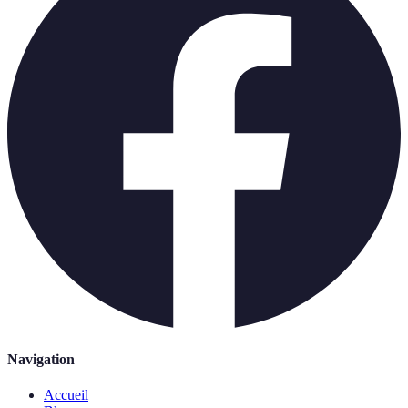
Navigation
Accueil