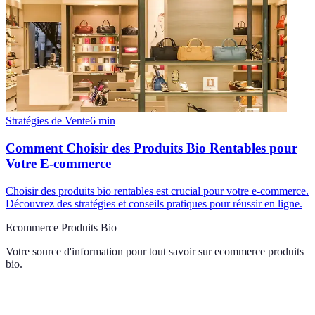
Stratégies de Vente
6
min
Comment Choisir des Produits Bio Rentables pour
Votre E-commerce
Choisir des produits bio rentables est crucial pour votre e-commerce.
Découvrez des stratégies et conseils pratiques pour réussir en ligne.
Ecommerce Produits Bio
Votre source d'information pour tout savoir sur
ecommerce produits
bio
.