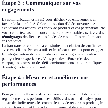
Étape 3 : Communiquer sur vos
engagements
La communication est la clé pour afficher vos engagements en
faveur de la durabilité. Créez une section dédiée sur votre site
expliquant vos actions, vos choix de produits et vos partenariats. Ne
vous contentez pas d’annoncer des pratiques durables; partagez des
témoignages
de clients et des études de cas qui illustrent l’impact de
ces pratiques.
La transparence contribue à construire une
relation de confiance
avec vos clients. Pensez à utiliser les réseaux sociaux pour engager
le dialogue autour de ces initiatives et encourager vos clients à
partager leurs expériences. Vous pourriez même créer des
campagnes basées sur des défis environnementaux pour impliquer
davantage votre communauté.
Étape 4 : Mesurer et améliorer vos
performances
Pour garantir l'efficacité de vos actions, il est essentiel de mesurer
régulièrement vos performances. Utilisez des outils d'analyse pour
suivre des indicateurs clés comme le taux de retour des produits, le
coût du transport, et l'impact environnemental de vos choix de