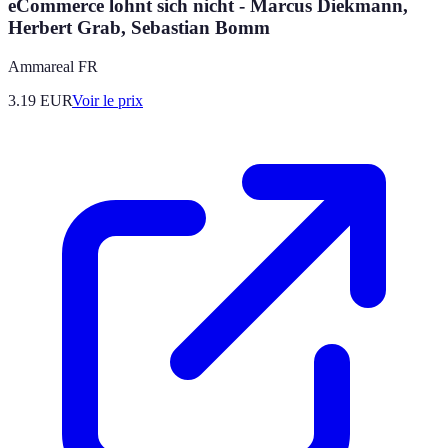
eCommerce lohnt sich nicht - Marcus Diekmann,
Herbert Grab, Sebastian Bomm
Ammareal FR
3.19
EUR
Voir le prix