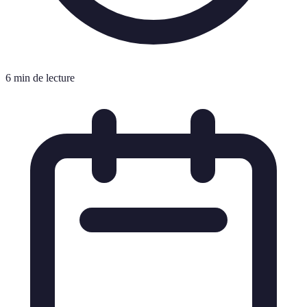
6 min de lecture