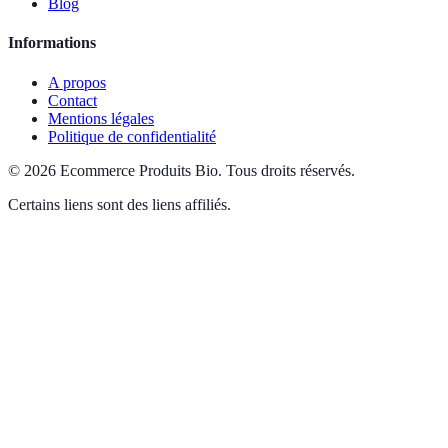
Blog
Informations
A propos
Contact
Mentions légales
Politique de confidentialité
©
2026
Ecommerce Produits Bio
.
Tous droits réservés.
Certains liens sont des liens affiliés.