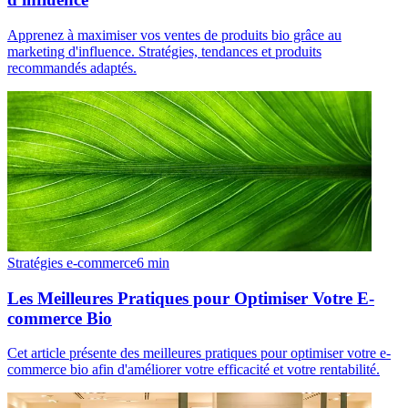
Apprenez à maximiser vos ventes de produits bio grâce au
marketing d'influence. Stratégies, tendances et produits
recommandés adaptés.
Stratégies e-commerce
6
min
Les Meilleures Pratiques pour Optimiser Votre E-
commerce Bio
Cet article présente des meilleures pratiques pour optimiser votre e-
commerce bio afin d'améliorer votre efficacité et votre rentabilité.