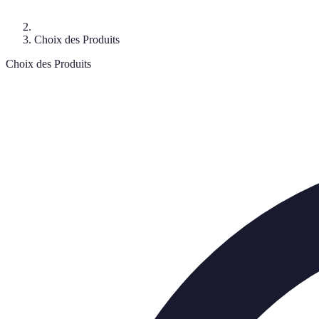
Choix des Produits
Choix des Produits