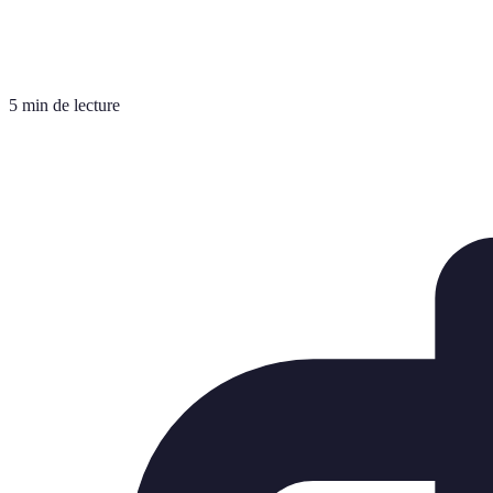
5 min de lecture