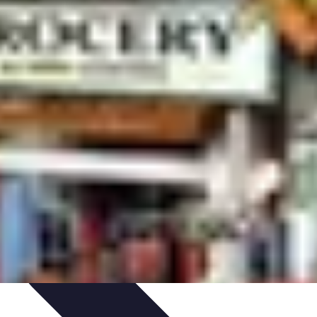
s d'Achat
Marketing