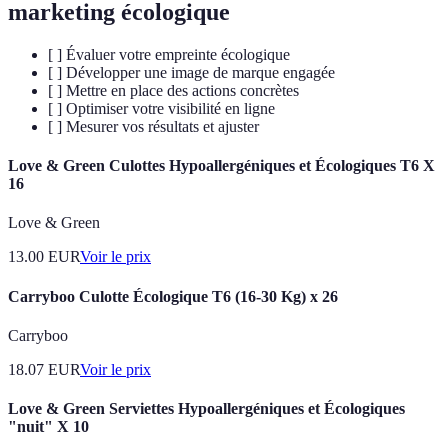
marketing écologique
[ ] Évaluer votre empreinte écologique
[ ] Développer une image de marque engagée
[ ] Mettre en place des actions concrètes
[ ] Optimiser votre visibilité en ligne
[ ] Mesurer vos résultats et ajuster
Love & Green Culottes Hypoallergéniques et Écologiques T6 X
16
Love & Green
13.00
EUR
Voir le prix
Carryboo Culotte Écologique T6 (16-30 Kg) x 26
Carryboo
18.07
EUR
Voir le prix
Love & Green Serviettes Hypoallergéniques et Écologiques
"nuit" X 10