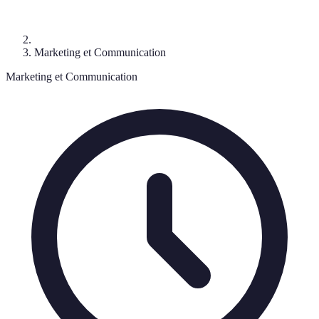
Marketing et Communication
Marketing et Communication