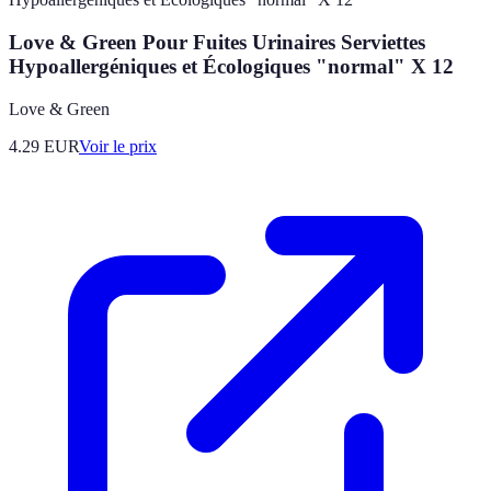
Love & Green Pour Fuites Urinaires Serviettes
Hypoallergéniques et Écologiques "normal" X 12
Love & Green
4.29
EUR
Voir le prix