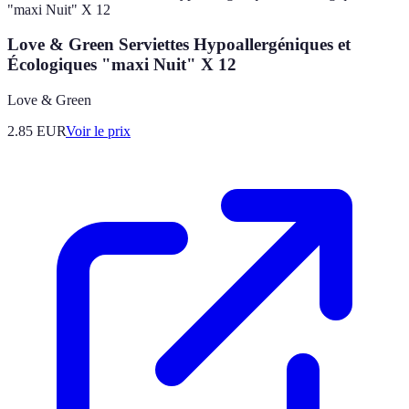
Love & Green Serviettes Hypoallergéniques et
Écologiques "maxi Nuit" X 12
Love & Green
2.85
EUR
Voir le prix