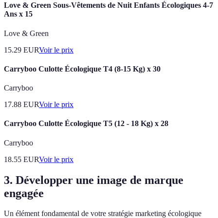
Love & Green Sous-Vêtements de Nuit Enfants Écologiques 4-7
Ans x 15
Love & Green
15.29
EUR
Voir le prix
Carryboo Culotte Écologique T4 (8-15 Kg) x 30
Carryboo
17.88
EUR
Voir le prix
Carryboo Culotte Écologique T5 (12 - 18 Kg) x 28
Carryboo
18.55
EUR
Voir le prix
3. Développer une image de marque
engagée
Un élément fondamental de votre stratégie marketing écologique