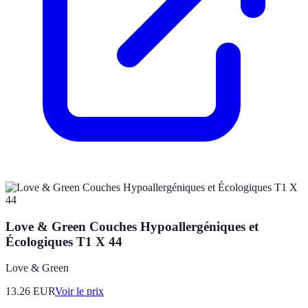
Love & Green Couches Hypoallergéniques et
Écologiques T1 X 44
Love & Green
13.26
EUR
Voir le prix