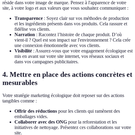
réside dans votre image de marque. Pensez à l'apparence de votre
site, à votre logo et aux valeurs que vous souhaitez communiquer :
Transparence
: Soyez clair sur vos méthodes de production
et les ingrédients présents dans vos produits. Cela rassure et
fidélise vos clients.
Narration
: Racontez l’histoire de chaque produit. D’où
vient-il ? Quel est son impact sur l'environnement ? Cela crée
une connexion émotionnelle avec vos clients.
Visibilité
: Assurez-vous que votre engagement écologique est
mis en avant sur votre site internet, vos réseaux sociaux et
dans vos campagnes publicitaires.
4. Mettre en place des actions concrètes et
mesurables
Votre stratégie marketing écologique doit reposer sur des actions
tangibles comme :
Offrir des réductions
pour les clients qui ramènent des
emballages vides.
Collaborer avec des ONG
pour la reforestation et les
initiatives de nettoyage. Présentez ces collaborations sur votre
site.