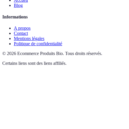
Accueil
Blog
Informations
A propos
Contact
Mentions légales
Politique de confidentialité
©
2026
Ecommerce Produits Bio
.
Tous droits réservés.
Certains liens sont des liens affiliés.