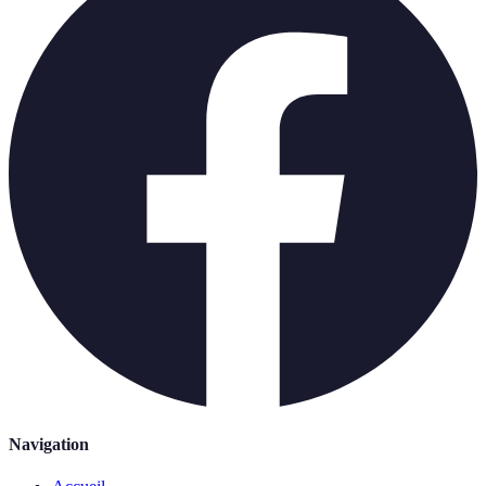
Navigation