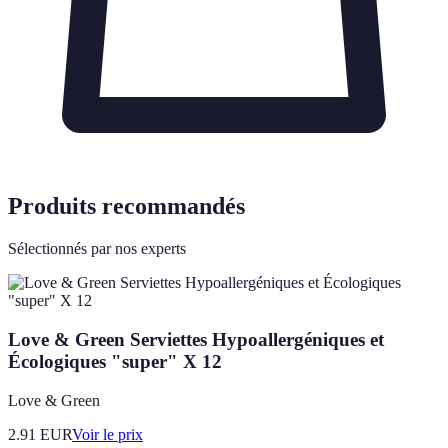
Produits recommandés
Sélectionnés par nos experts
Love & Green Serviettes Hypoallergéniques et
Écologiques "super" X 12
Love & Green
2.91
EUR
Voir le prix