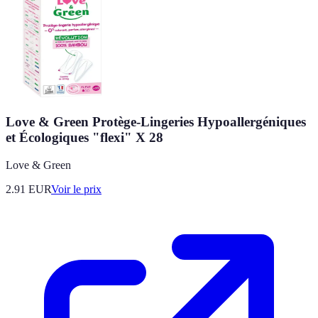
Love & Green Protège-Lingeries Hypoallergéniques
et Écologiques "flexi" X 28
Love & Green
2.91
EUR
Voir le prix