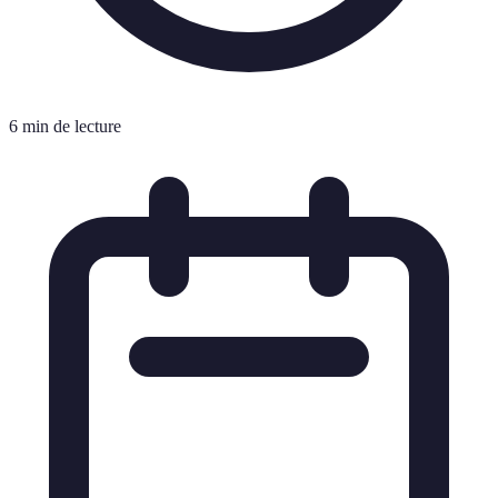
6 min de lecture