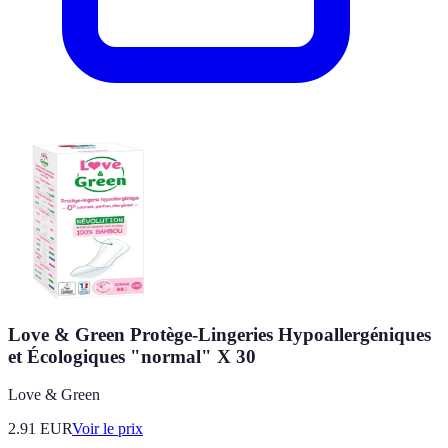
Love & Green Protège-Lingeries Hypoallergéniques
et Écologiques "normal" X 30
Love & Green
2.91
EUR
Voir le prix