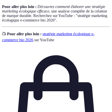
Pour aller plus loin :
Découvrez comment élaborer une stratégie
marketing écologique efficace
, une analyse complète de la création
de marque durable. Recherchez sur YouTube : "stratégie marketing
écologique e-commerce bio 2026".
📺
Pour aller plus loin :
stratégie marketing écologique e-
commerce bio 2026
sur YouTube