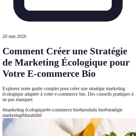
20 mai 2026
Comment Créer une Stratégie
de Marketing Écologique pour
Votre E-commerce Bio
Explorez notre guide complet pour créer une stratégie marketing
écologique adaptée à votre e-commerce bio. Des conseils pratiques à
ne pas manquer.
#
marketing écologique
#
e-commerce bio
#
produits bio
#
stratégie
marketing
#
durabilité