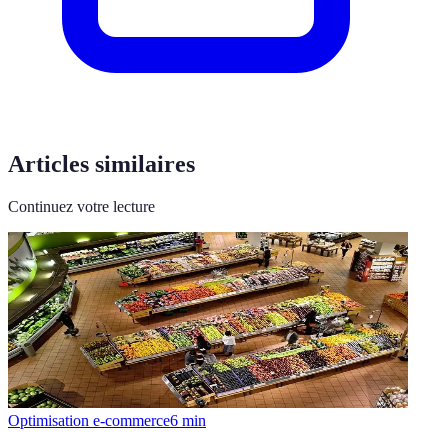
Articles similaires
Continuez votre lecture
Optimisation e-commerce
6
min