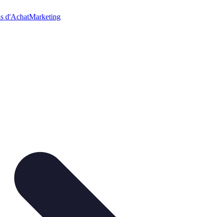
s d'Achat
Marketing