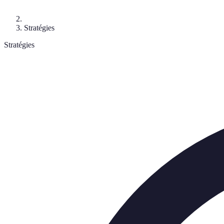
Stratégies
Stratégies