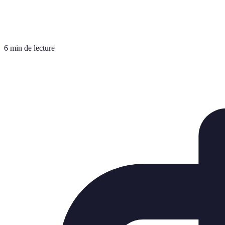
6 min de lecture