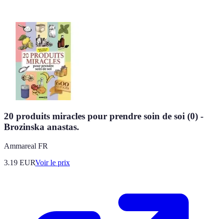
20 produits miracles pour prendre soin de soi (0) -
Brozinska anastas.
Ammareal FR
3.19
EUR
Voir le prix