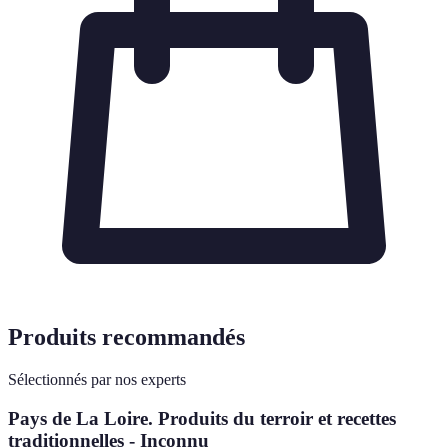
Produits recommandés
Sélectionnés par nos experts
Pays de La Loire. Produits du terroir et recettes
traditionnelles - Inconnu