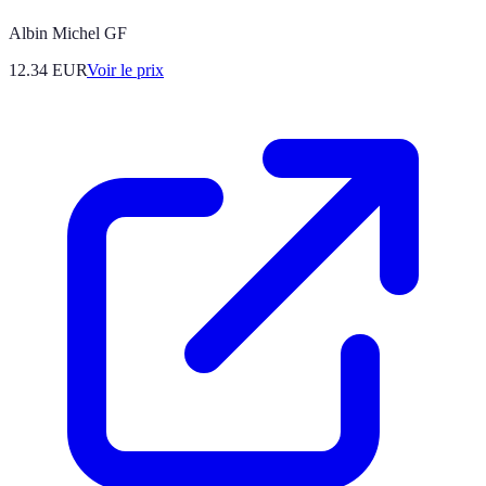
Albin Michel GF
12.34
EUR
Voir le prix