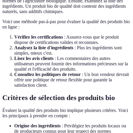
normes de l'agriculture biologique. Ensuite, examinez la liste des
ingrédients. Un produit bio de qualité doit contenir des ingrédients
naturels, sans additifs chimiques.
Voici une méthode pas-à-pas pour évaluer la qualité des produits bio
en ligne :
Vérifiez les certifications
: Assurez-vous que le produit
dispose de certifications valides et reconnues.
Analysez la liste d'ingrédients
: Plus les ingrédients sont
simples, mieux c'est.
Lisez les avis clients
: Les commentaires des autres
utilisateurs peuvent fournir des informations précieuses sur la
qualité et l'efficacité des produits.
Consultez les politiques de retour
: Un bon vendeur devrait
offrir une politique de retour flexible pour garantir la
satisfaction client.
Critères de sélection des produits bio
Évaluer la qualité des produits bio implique plusieurs critères. Voici
les principaux à prendre en compte :
Origine des ingrédients
: Privilégiez les produits locaux ou
de producteurs connus pour leur respect des normes