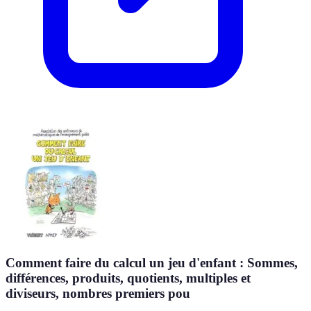
Comment faire du calcul un jeu d'enfant : Sommes,
différences, produits, quotients, multiples et
diviseurs, nombres premiers pou