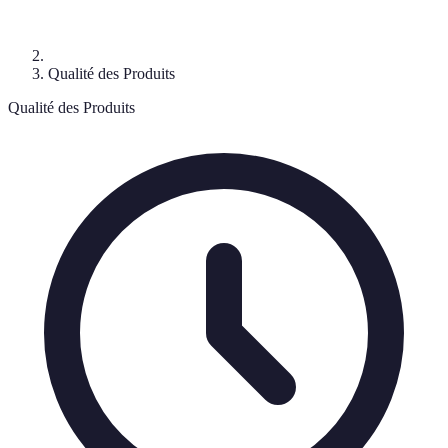
Qualité des Produits
Qualité des Produits