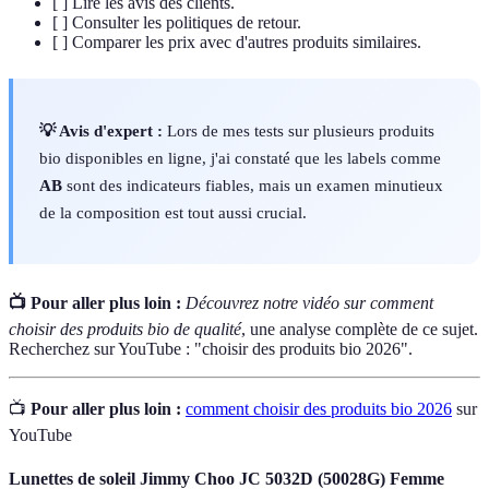
[ ] Lire les avis des clients.
[ ] Consulter les politiques de retour.
[ ] Comparer les prix avec d'autres produits similaires.
💡 Avis d'expert :
Lors de mes tests sur plusieurs produits
bio disponibles en ligne, j'ai constaté que les labels comme
AB
sont des indicateurs fiables, mais un examen minutieux
de la composition est tout aussi crucial.
📺 Pour aller plus loin :
Découvrez notre vidéo sur comment
choisir des produits bio de qualité
, une analyse complète de ce sujet.
Recherchez sur YouTube : "choisir des produits bio 2026".
📺
Pour aller plus loin :
comment choisir des produits bio 2026
sur
YouTube
Lunettes de soleil Jimmy Choo JC 5032D (50028G) Femme