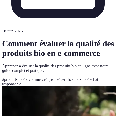
18 juin 2026
Comment évaluer la qualité des
produits bio en e-commerce
Apprenez à évaluer la qualité des produits bio en ligne avec notre
guide complet et pratique.
#
produits bio
#
e-commerce
#
qualité
#
certifications bio
#
achat
responsable