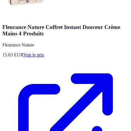
Fleurance Nature Coffret Instant Douceur Crème
Mains 4 Produits
Fleurance Nature
15.63
EUR
Voir le prix