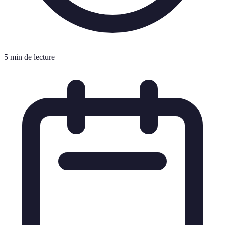
5 min de lecture