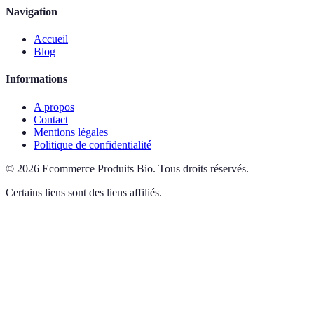
Navigation
Accueil
Blog
Informations
A propos
Contact
Mentions légales
Politique de confidentialité
©
2026
Ecommerce Produits Bio
.
Tous droits réservés.
Certains liens sont des liens affiliés.