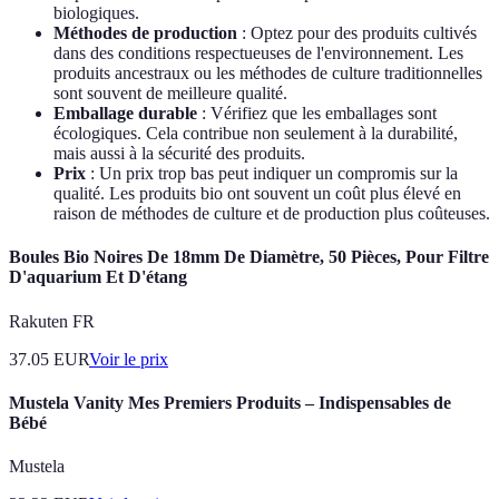
biologiques.
Méthodes de production
: Optez pour des produits cultivés
dans des conditions respectueuses de l'environnement. Les
produits ancestraux ou les méthodes de culture traditionnelles
sont souvent de meilleure qualité.
Emballage durable
: Vérifiez que les emballages sont
écologiques. Cela contribue non seulement à la durabilité,
mais aussi à la sécurité des produits.
Prix
: Un prix trop bas peut indiquer un compromis sur la
qualité. Les produits bio ont souvent un coût plus élevé en
raison de méthodes de culture et de production plus coûteuses.
Boules Bio Noires De 18mm De Diamètre, 50 Pièces, Pour Filtre
D'aquarium Et D'étang
Rakuten FR
37.05
EUR
Voir le prix
Mustela Vanity Mes Premiers Produits – Indispensables de
Bébé
Mustela