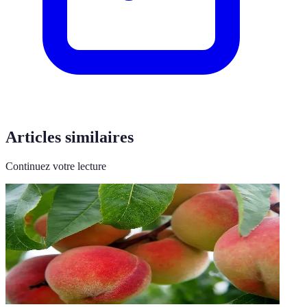
Articles similaires
Continuez votre lecture