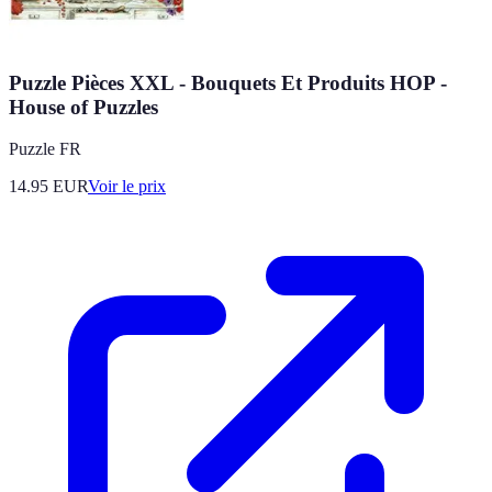
Puzzle Pièces XXL - Bouquets Et Produits HOP -
House of Puzzles
Puzzle FR
14.95
EUR
Voir le prix