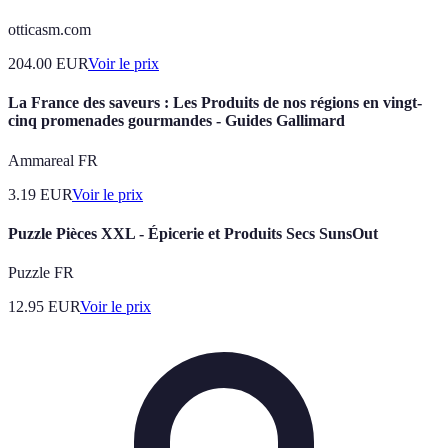
otticasm.com
204.00
EUR
Voir le prix
La France des saveurs : Les Produits de nos régions en vingt-
cinq promenades gourmandes - Guides Gallimard
Ammareal FR
3.19
EUR
Voir le prix
Puzzle Pièces XXL - Épicerie et Produits Secs SunsOut
Puzzle FR
12.95
EUR
Voir le prix