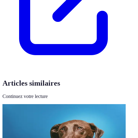
Articles similaires
Continuez votre lecture