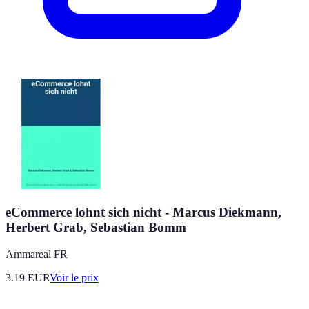
eCommerce lohnt sich nicht - Marcus Diekmann,
Herbert Grab, Sebastian Bomm
Ammareal FR
3.19
EUR
Voir le prix