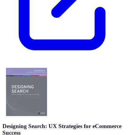
Designing Search: UX Strategies for eCommerce
Success