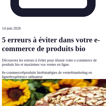
14 juin 2026
5 erreurs à éviter dans votre e-
commerce de produits bio
Découvrez les erreurs à éviter pour réussir votre e-commerce de
produits bio et maximiser vos ventes en ligne.
#
e-commerce
#
produits bio
#
stratégies de vente
#
marketing en
ligne
#
expérience utilisateur