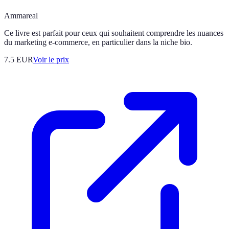
Ammareal
Ce livre est parfait pour ceux qui souhaitent comprendre les nuances
du marketing e-commerce, en particulier dans la niche bio.
7.5
EUR
Voir le prix