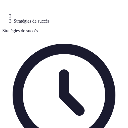
Stratégies de succès
Stratégies de succès