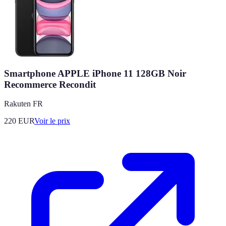
Smartphone APPLE iPhone 11 128GB Noir
Recommerce Recondit
Rakuten FR
220
EUR
Voir le prix