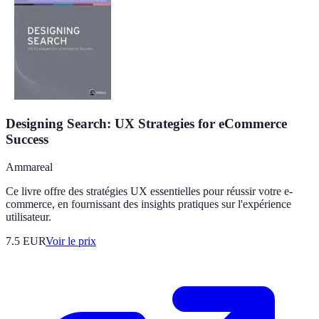
Designing Search: UX Strategies for eCommerce
Success
Ammareal
Ce livre offre des stratégies UX essentielles pour réussir votre e-
commerce, en fournissant des insights pratiques sur l'expérience
utilisateur.
7.5
EUR
Voir le prix