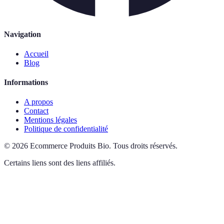
Navigation
Accueil
Blog
Informations
A propos
Contact
Mentions légales
Politique de confidentialité
©
2026
Ecommerce Produits Bio
.
Tous droits réservés.
Certains liens sont des liens affiliés.