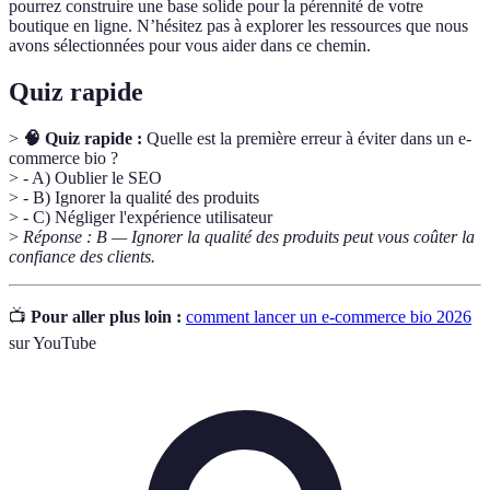
pourrez construire une base solide pour la pérennité de votre
boutique en ligne. N’hésitez pas à explorer les ressources que nous
avons sélectionnées pour vous aider dans ce chemin.
Quiz rapide
>
🧠 Quiz rapide :
Quelle est la première erreur à éviter dans un e-
commerce bio ?
> - A) Oublier le SEO
> - B) Ignorer la qualité des produits
> - C) Négliger l'expérience utilisateur
>
Réponse : B — Ignorer la qualité des produits peut vous coûter la
confiance des clients.
📺
Pour aller plus loin :
comment lancer un e-commerce bio 2026
sur YouTube