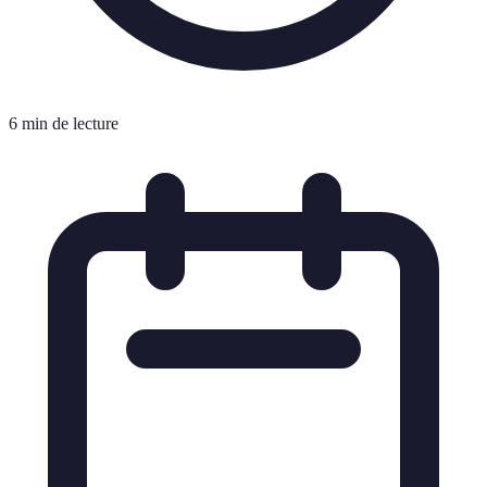
6 min de lecture