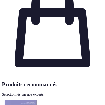
Produits recommandés
Sélectionnés par nos experts