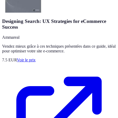
Designing Search: UX Strategies for eCommerce
Success
Ammareal
Vendez mieux grâce à ces techniques présentées dans ce guide, idéal
pour optimiser votre site e-commerce.
7.5
EUR
Voir le prix