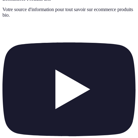
Votre source d'information pour tout savoir sur
ecommerce produits
bio
.