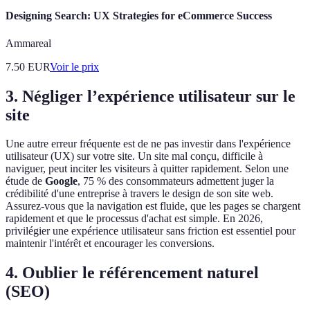
Designing Search: UX Strategies for eCommerce Success
Ammareal
7.50
EUR
Voir le prix
3. Négliger l’expérience utilisateur sur le
site
Une autre erreur fréquente est de ne pas investir dans l'expérience
utilisateur (UX) sur votre site. Un site mal conçu, difficile à
naviguer, peut inciter les visiteurs à quitter rapidement. Selon une
étude de
Google
, 75 % des consommateurs admettent juger la
crédibilité d'une entreprise à travers le design de son site web.
Assurez-vous que la navigation est fluide, que les pages se chargent
rapidement et que le processus d'achat est simple. En 2026,
privilégier une expérience utilisateur sans friction est essentiel pour
maintenir l'intérêt et encourager les conversions.
4. Oublier le référencement naturel
(SEO)