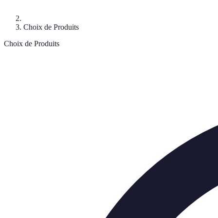
Choix de Produits
Choix de Produits