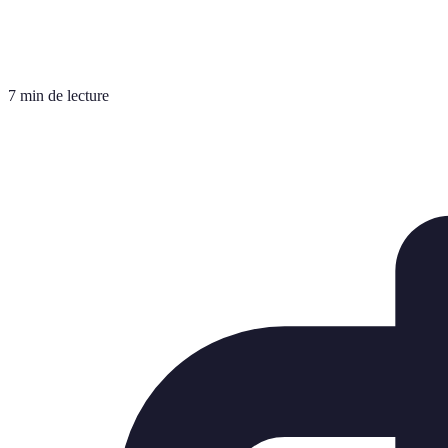
7 min de lecture