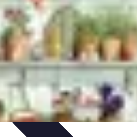
s d'Achat
Marketing