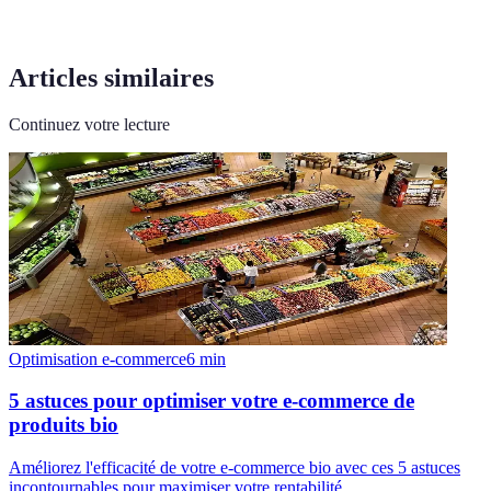
Articles similaires
Continuez votre lecture
Optimisation e-commerce
6
min
5 astuces pour optimiser votre e-commerce de
produits bio
Améliorez l'efficacité de votre e-commerce bio avec ces 5 astuces
incontournables pour maximiser votre rentabilité.