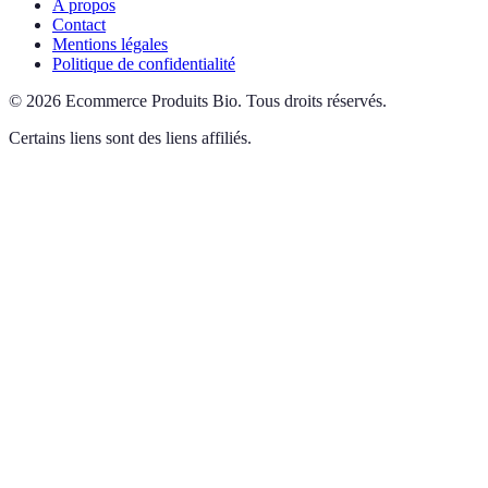
A propos
Contact
Mentions légales
Politique de confidentialité
©
2026
Ecommerce Produits Bio
.
Tous droits réservés.
Certains liens sont des liens affiliés.