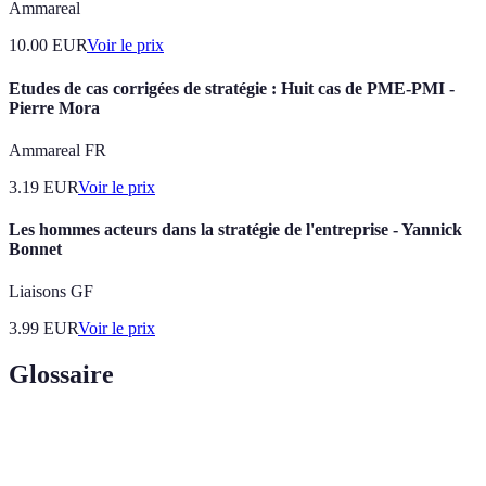
Ammareal
10.00
EUR
Voir le prix
Etudes de cas corrigées de stratégie : Huit cas de PME-PMI -
Pierre Mora
Ammareal FR
3.19
EUR
Voir le prix
Les hommes acteurs dans la stratégie de l'entreprise - Yannick
Bonnet
Liaisons GF
3.99
EUR
Voir le prix
Glossaire
Terme
Définition