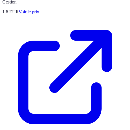
Gestion
1.6
EUR
Voir le prix