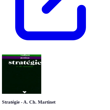
Stratégie - A. Ch. Martinet