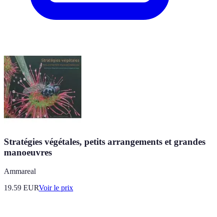
Stratégies végétales, petits arrangements et grandes
manoeuvres
Ammareal
19.59
EUR
Voir le prix