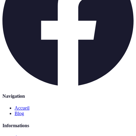
Navigation
Accueil
Blog
Informations