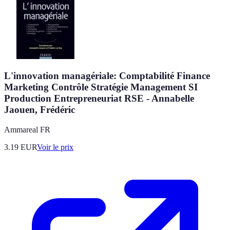
L'innovation managériale: Comptabilité Finance
Marketing Contrôle Stratégie Management SI
Production Entrepreneuriat RSE - Annabelle
Jaouen, Frédéric
Ammareal FR
3.19
EUR
Voir le prix