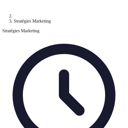
Stratégies Marketing
Stratégies Marketing