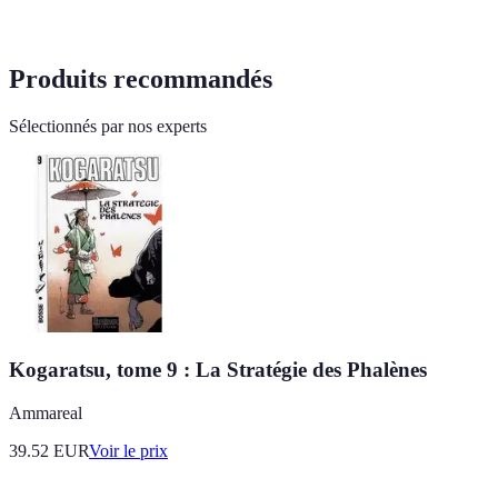
Produits recommandés
Sélectionnés par nos experts
Kogaratsu, tome 9 : La Stratégie des Phalènes
Ammareal
39.52
EUR
Voir le prix