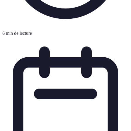
6 min de lecture