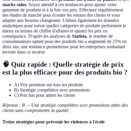
snacks sains
. Soyez attentif à ces tendances pour ajuster votre
gammme de produits et à la fois vos prix. Effectuez régulièrement
des études de marché pour écouter les retours des clients et vous
adapter aux besoins changeants. Utilisez également les données
analytiques pour suivre quelles catégories de produits performent le
mieux en termes de chiffre d'affaires et ajustez les prix en
conséquence. D'après les analyses de
Statista
, le nombre de
consommateurs optant pour des produits bio a augmenté de 25% en
deux ans, une tendance prometteuse pour les entreprises souhaitant
investir dans ce secteur.
🧠 Quiz rapide : Quelle stratégie de prix
est la plus efficace pour des produits bio ?
A) Prix premium sur tous les produits
B) Stratégie compétitive avec promotions
C) Prix bas pour attirer les clients
Réponse : B — Une stratégie compétitive avec promotions attire des
clients sans compromettre la qualité.
Treize stratégies pour prévenir les violences à l'école