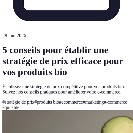
28 juin 2026
5 conseils pour établir une
stratégie de prix efficace pour
vos produits bio
Établissez une stratégie de prix compétitive pour vos produits bio.
Suivez nos conseils pratiques pour améliorer votre e-commerce.
#
stratégie de prix
#
produits bio
#
ecommerce
#
marketing
#
-commerce
équitable