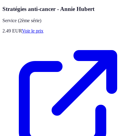
Stratégies anti-cancer - Annie Hubert
Service (2ème série)
2.49
EUR
Voir le prix