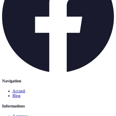
Navigation
Accueil
Blog
Informations