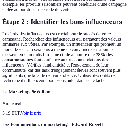
exemple, les produits saisonniers peuvent bénéficier d'une campagne
ciblée autour de leur période de vente.
Étape 2 : Identifier les bons influenceurs
Le choix des influenceurs est crucial pour le succès de votre
campagne. Recherchez des influenceurs qui partagent des valeurs
similaires aux vôtres. Par exemple, un influenceur qui promeut un
mode de vie sain sera plus à même de convaincre ses abonnés
d'essayer vos produits bio. Une étude a montré que
78% des
consommateurs
font confiance aux recommandations des
influenceurs. Vérifiez l'authenticité et l'engagement de leur
communauté, car des taux d'engagement élevés sont souvent plus
significatifs que la taille de leur audience. Utilisez des outils de
recherche d'influenceurs pour vous aider dans cette tâche.
Le Marketing, 9e édition
Ammareal
3.19
EUR
Voir le prix
Les Fondamentaux du marketing - Edward Russell