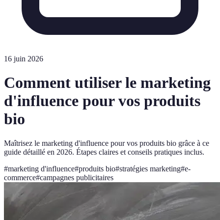
16 juin 2026
Comment utiliser le marketing
d'influence pour vos produits
bio
Maîtrisez le marketing d'influence pour vos produits bio grâce à ce
guide détaillé en 2026. Étapes claires et conseils pratiques inclus.
#
marketing d'influence
#
produits bio
#
stratégies marketing
#
e-
commerce
#
campagnes publicitaires