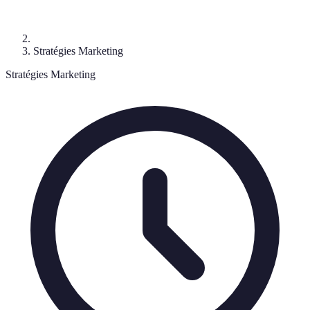
Stratégies Marketing
Stratégies Marketing