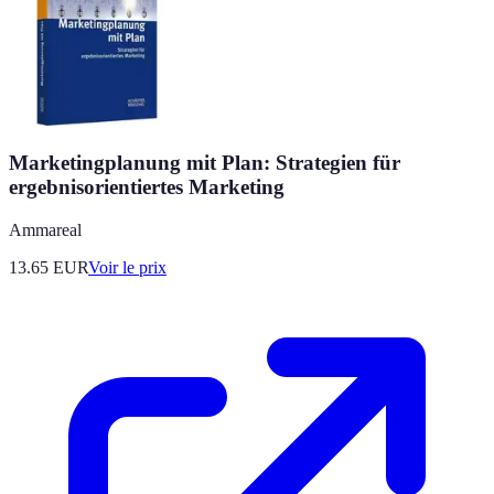
Marketingplanung mit Plan: Strategien für
ergebnisorientiertes Marketing
Ammareal
13.65
EUR
Voir le prix