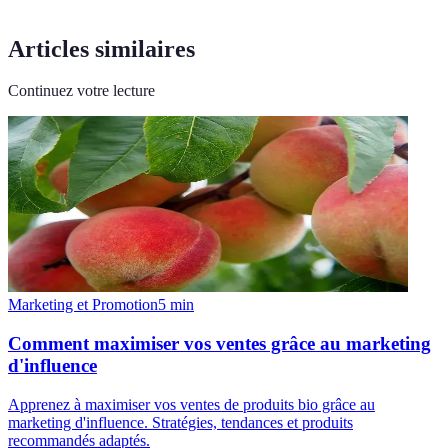
Articles similaires
Continuez votre lecture
Marketing et Promotion
5
min
Comment maximiser vos ventes grâce au marketing
d'influence
Apprenez à maximiser vos ventes de produits bio grâce au
marketing d'influence. Stratégies, tendances et produits
recommandés adaptés.