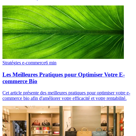
Stratégies e-commerce
6
min
Les Meilleures Pratiques pour Optimiser Votre E-
commerce Bio
Cet article présente des meilleures pratiques pour optimiser votre e-
commerce bio afin d'améliorer votre efficacité et votre rentabilité.