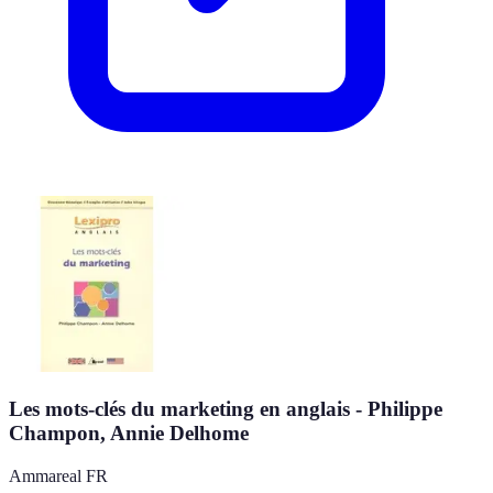
Les mots-clés du marketing en anglais - Philippe
Champon, Annie Delhome
Ammareal FR