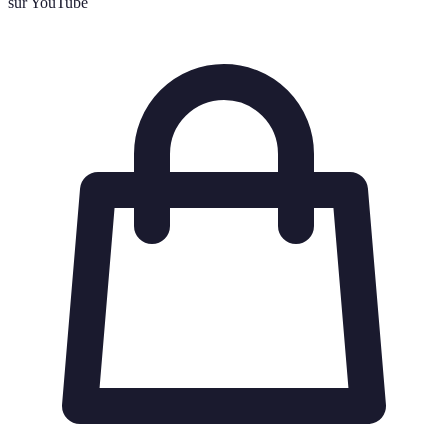
sur YouTube