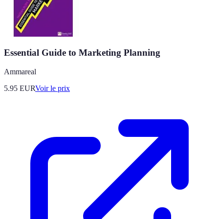
Essential Guide to Marketing Planning
Ammareal
5.95
EUR
Voir le prix