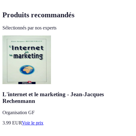
Produits recommandés
Sélectionnés par nos experts
L'internet et le marketing - Jean-Jacques
Rechenmann
Organisation GF
3.99
EUR
Voir le prix