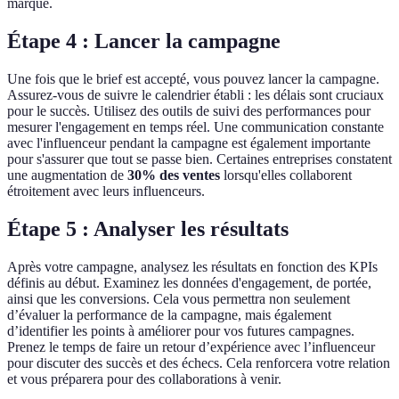
marque.
Étape 4 : Lancer la campagne
Une fois que le brief est accepté, vous pouvez lancer la campagne.
Assurez-vous de suivre le calendrier établi : les délais sont cruciaux
pour le succès. Utilisez des outils de suivi des performances pour
mesurer l'engagement en temps réel. Une communication constante
avec l'influenceur pendant la campagne est également importante
pour s'assurer que tout se passe bien. Certaines entreprises constatent
une augmentation de
30% des ventes
lorsqu'elles collaborent
étroitement avec leurs influenceurs.
Étape 5 : Analyser les résultats
Après votre campagne, analysez les résultats en fonction des KPIs
définis au début. Examinez les données d'engagement, de portée,
ainsi que les conversions. Cela vous permettra non seulement
d’évaluer la performance de la campagne, mais également
d’identifier les points à améliorer pour vos futures campagnes.
Prenez le temps de faire un retour d’expérience avec l’influenceur
pour discuter des succès et des échecs. Cela renforcera votre relation
et vous préparera pour des collaborations à venir.