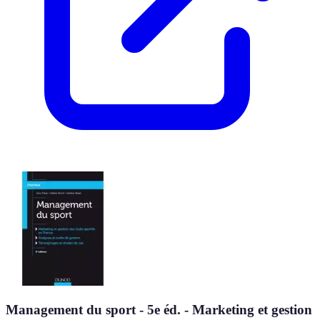
Management du sport - 5e éd. - Marketing et gestion