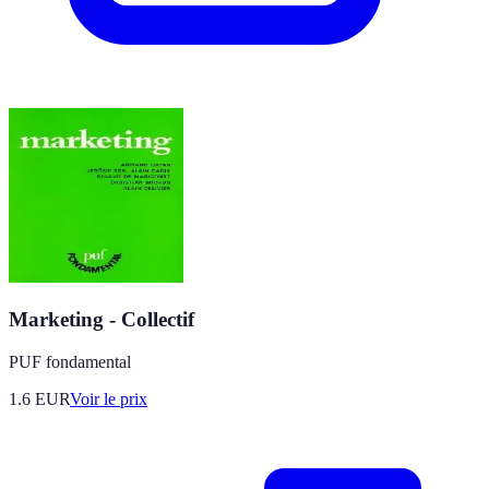
Marketing - Collectif
PUF fondamental
1.6
EUR
Voir le prix