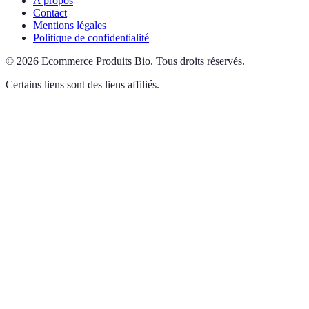
A propos
Contact
Mentions légales
Politique de confidentialité
©
2026
Ecommerce Produits Bio
.
Tous droits réservés.
Certains liens sont des liens affiliés.