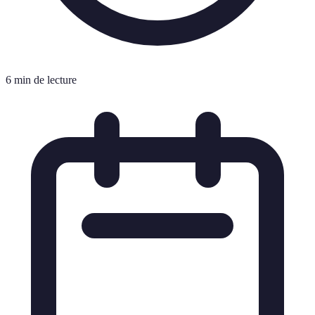
6 min de lecture