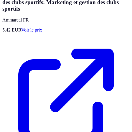
des clubs sportifs: Marketing et gestion des clubs
sportifs
Ammareal FR
5.42
EUR
Voir le prix