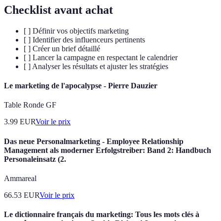
Checklist avant achat
[ ] Définir vos objectifs marketing
[ ] Identifier des influenceurs pertinents
[ ] Créer un brief détaillé
[ ] Lancer la campagne en respectant le calendrier
[ ] Analyser les résultats et ajuster les stratégies
Le marketing de l'apocalypse - Pierre Dauzier
Table Ronde GF
3.99
EUR
Voir le prix
Das neue Personalmarketing - Employee Relationship
Management als moderner Erfolgstreiber: Band 2: Handbuch
Personaleinsatz (2.
Ammareal
66.53
EUR
Voir le prix
Le dictionnaire français du marketing: Tous les mots clés à