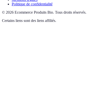
Politique de confidentialité
©
2026
Ecommerce Produits Bio
.
Tous droits réservés.
Certains liens sont des liens affiliés.