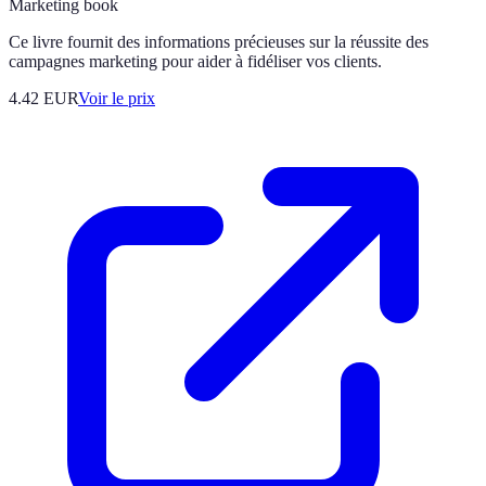
Marketing book
Ce livre fournit des informations précieuses sur la réussite des
campagnes marketing pour aider à fidéliser vos clients.
4.42
EUR
Voir le prix