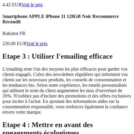
4.42
EUR
Voir le prix
Smartphone APPLE iPhone 11 128GB Noir Recommerce
Recondit
Rakuten FR
220.00
EUR
Voir le prix
Etape 3 : Utiliser l'emailing efficace
L'emailing reste l'un des moyens les plus efficaces pour garder vos
clients engagés. Créez des newsletters régulières qui informent vos
clients sur les nouveaux produits, les conseils de consommation et
les tendances bio. Selon notre expérience, les emails personnalisés
qui utilisent le nom du client augmentent les taux d'ouverture de
26%. N'oubliez pas d'inclure des promotions et des offres exclusives
pour inciter à l'achat. En ajoutant des informations utiles sur la
consommation responsable, vous renforcez également la confiance
envers votre marque.
Etape 4 : Mettre en avant des
engagements écologiques