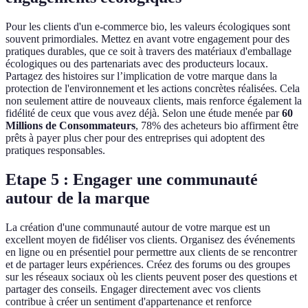
Pour les clients d'un e-commerce bio, les valeurs écologiques sont
souvent primordiales. Mettez en avant votre engagement pour des
pratiques durables, que ce soit à travers des matériaux d'emballage
écologiques ou des partenariats avec des producteurs locaux.
Partagez des histoires sur l’implication de votre marque dans la
protection de l'environnement et les actions concrètes réalisées. Cela
non seulement attire de nouveaux clients, mais renforce également la
fidélité de ceux que vous avez déjà. Selon une étude menée par
60
Millions de Consommateurs
, 78% des acheteurs bio affirment être
prêts à payer plus cher pour des entreprises qui adoptent des
pratiques responsables.
Etape 5 : Engager une communauté
autour de la marque
La création d'une communauté autour de votre marque est un
excellent moyen de fidéliser vos clients. Organisez des événements
en ligne ou en présentiel pour permettre aux clients de se rencontrer
et de partager leurs expériences. Créez des forums ou des groupes
sur les réseaux sociaux où les clients peuvent poser des questions et
partager des conseils. Engager directement avec vos clients
contribue à créer un sentiment d'appartenance et renforce