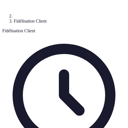
Fidélisation Client
Fidélisation Client