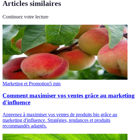
Articles similaires
Continuez votre lecture
Marketing et Promotion
5
min
Comment maximiser vos ventes grâce au marketing
d'influence
Apprenez à maximiser vos ventes de produits bio grâce au
marketing d'influence. Stratégies, tendances et produits
recommandés adaptés.