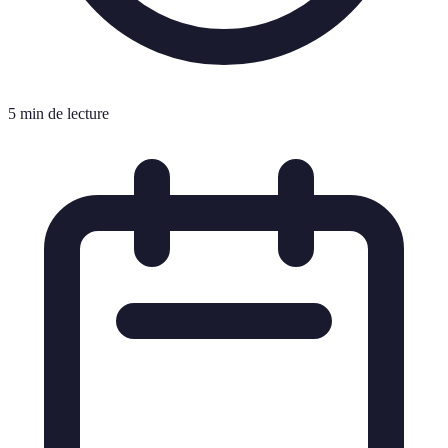
5 min de lecture