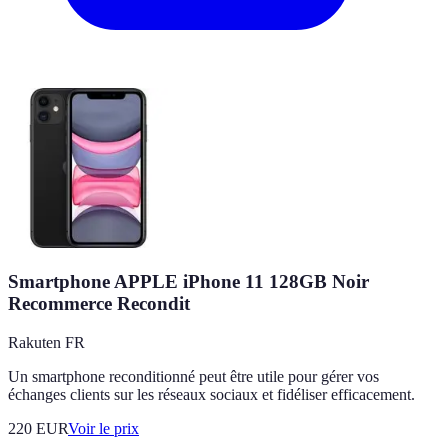
Smartphone APPLE iPhone 11 128GB Noir
Recommerce Recondit
Rakuten FR
Un smartphone reconditionné peut être utile pour gérer vos
échanges clients sur les réseaux sociaux et fidéliser efficacement.
220
EUR
Voir le prix