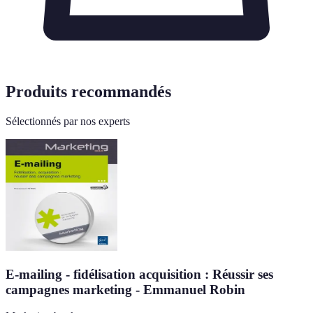
Produits recommandés
Sélectionnés par nos experts
E-mailing - fidélisation acquisition : Réussir ses
campagnes marketing - Emmanuel Robin