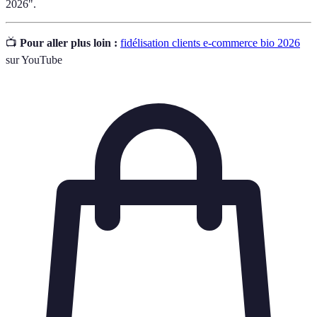
2026".
📺
Pour aller plus loin :
fidélisation clients e-commerce bio 2026
sur YouTube