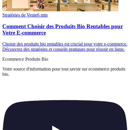
Stratégies de Vente
6
min
Comment Choisir des Produits Bio Rentables pour
Votre E-commerce
Choisir des produits bio rentables est crucial pour votre e-commerce.
Découvrez des stratégies et conseils pratiques pour réussir en ligne.
Ecommerce Produits Bio
Votre source d'information pour tout savoir sur
ecommerce produits
bio
.