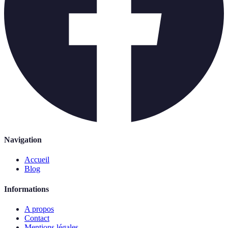
Navigation
Accueil
Blog
Informations
A propos
Contact
Mentions légales