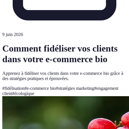
9 juin 2026
Comment fidéliser vos clients
dans votre e-commerce bio
Apprenez à fidéliser vos clients dans votre e-commerce bio grâce à
des stratégies pratiques et éprouvées.
#
fidélisation
#
e-commerce bio
#
stratégies marketing
#
engagement
client
#
écologique