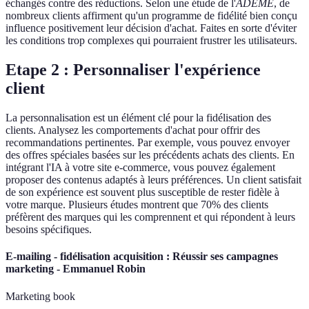
échangés contre des réductions. Selon une étude de l'
ADEME
, de
nombreux clients affirment qu'un programme de fidélité bien conçu
influence positivement leur décision d'achat. Faites en sorte d'éviter
les conditions trop complexes qui pourraient frustrer les utilisateurs.
Etape 2 : Personnaliser l'expérience
client
La personnalisation est un élément clé pour la fidélisation des
clients. Analysez les comportements d'achat pour offrir des
recommandations pertinentes. Par exemple, vous pouvez envoyer
des offres spéciales basées sur les précédents achats des clients. En
intégrant l'IA à votre site e-commerce, vous pouvez également
proposer des contenus adaptés à leurs préférences. Un client satisfait
de son expérience est souvent plus susceptible de rester fidèle à
votre marque. Plusieurs études montrent que 70% des clients
préfèrent des marques qui les comprennent et qui répondent à leurs
besoins spécifiques.
E-mailing - fidélisation acquisition : Réussir ses campagnes
marketing - Emmanuel Robin
Marketing book