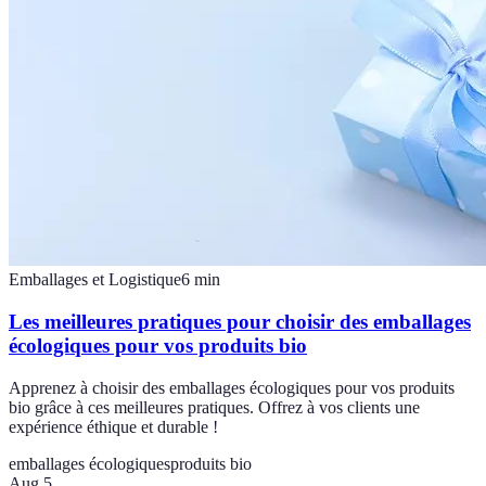
Emballages et Logistique
6
min
Les meilleures pratiques pour choisir des emballages
écologiques pour vos produits bio
Apprenez à choisir des emballages écologiques pour vos produits
bio grâce à ces meilleures pratiques. Offrez à vos clients une
expérience éthique et durable !
emballages écologiques
produits bio
Aug 5