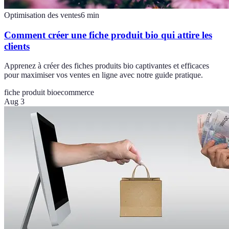
Optimisation des ventes
6
min
Comment créer une fiche produit bio qui attire les
clients
Apprenez à créer des fiches produits bio captivantes et efficaces
pour maximiser vos ventes en ligne avec notre guide pratique.
fiche produit bio
ecommerce
Aug 3