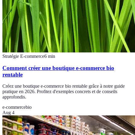
Stratégie E-commerce
6
min
Comment créer une boutique e-commerce bio
rentable
Créez une boutique e-commerce bio rentable grâce à notre guide
pratique en 2026. Profitez d'exemples concrets et de conseils
approfondis.
e-commerce
bio
Aug 4