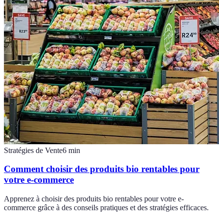
Stratégies de Vente
6
min
Comment choisir des produits bio rentables pour
votre e-commerce
Apprenez à choisir des produits bio rentables pour votre e-
commerce grâce à des conseils pratiques et des stratégies efficaces.