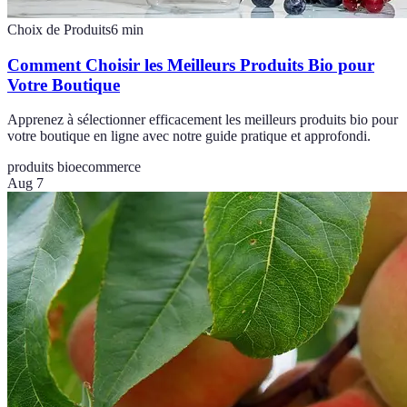
Choix de Produits
6
min
Comment Choisir les Meilleurs Produits Bio pour
Votre Boutique
Apprenez à sélectionner efficacement les meilleurs produits bio pour
votre boutique en ligne avec notre guide pratique et approfondi.
produits bio
ecommerce
Aug 7