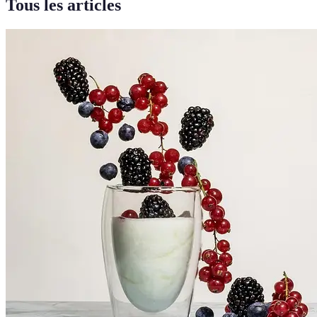
Tous les articles