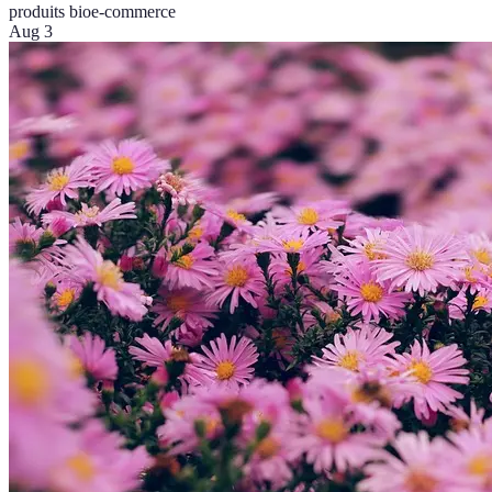
produits bio
e-commerce
Aug 3