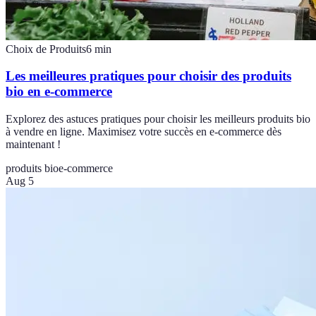
Choix de Produits
6
min
Les meilleures pratiques pour choisir des produits
bio en e-commerce
Explorez des astuces pratiques pour choisir les meilleurs produits bio
à vendre en ligne. Maximisez votre succès en e-commerce dès
maintenant !
produits bio
e-commerce
Aug 5