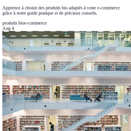
Apprenez à choisir des produits bio adaptés à votre e-commerce
grâce à notre guide pratique et de précieux conseils.
produits bio
e-commerce
Aug 4