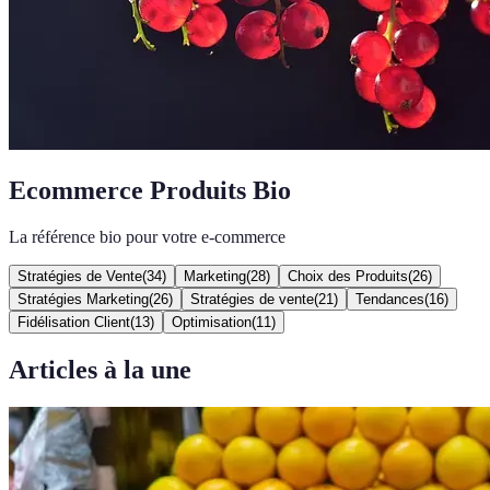
Ecommerce Produits Bio
La référence bio pour votre e-commerce
Stratégies de Vente
(
34
)
Marketing
(
28
)
Choix des Produits
(
26
)
Stratégies Marketing
(
26
)
Stratégies de vente
(
21
)
Tendances
(
16
)
Fidélisation Client
(
13
)
Optimisation
(
11
)
Articles à la une