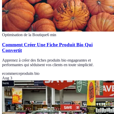
Optimisation de la Boutique
6
min
Comment Créer Une Fiche Produit Bio Qui
Convertit
Apprenez à créer des fiches produits bio engageantes et
performantes qui séduisent vos clients en toute simplicité.
ecommerce
produits bio
Aug 3