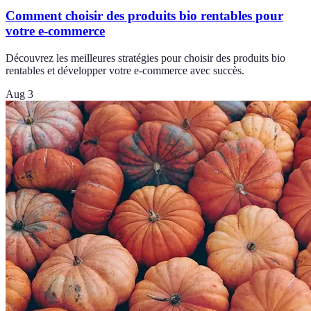
Comment choisir des produits bio rentables pour
votre e-commerce
Découvrez les meilleures stratégies pour choisir des produits bio
rentables et développer votre e-commerce avec succès.
Aug 3