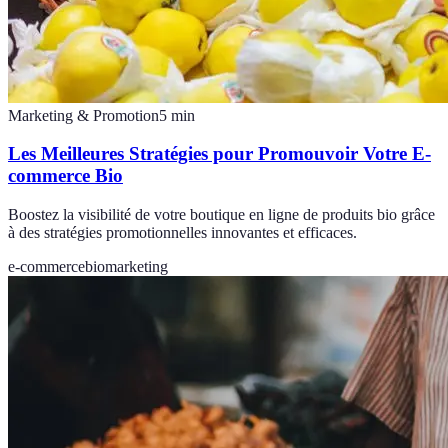
Marketing & Promotion
5
min
Les Meilleures Stratégies pour Promouvoir Votre E-
commerce Bio
Boostez la visibilité de votre boutique en ligne de produits bio grâce
à des stratégies promotionnelles innovantes et efficaces.
e-commerce
bio
marketing