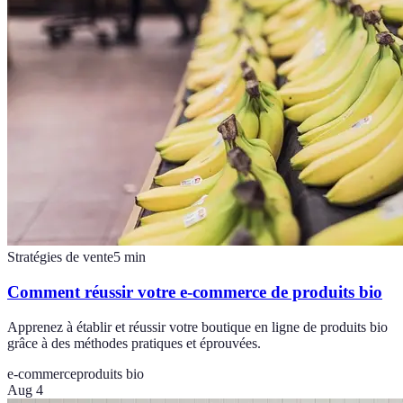
Stratégies de vente
5
min
Comment réussir votre e-commerce de produits bio
Apprenez à établir et réussir votre boutique en ligne de produits bio
grâce à des méthodes pratiques et éprouvées.
e-commerce
produits bio
Aug 4