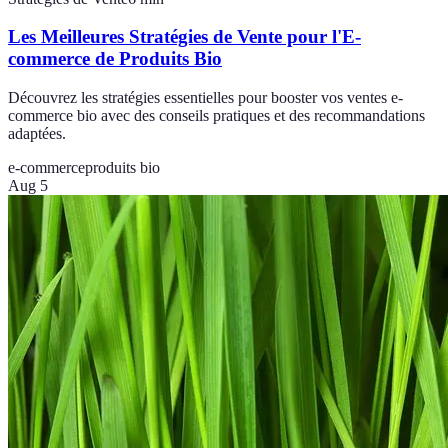
Les Meilleures Stratégies de Vente pour l'E-
commerce de Produits Bio
Découvrez les stratégies essentielles pour booster vos ventes e-
commerce bio avec des conseils pratiques et des recommandations
adaptées.
e-commerce
produits bio
Aug 5