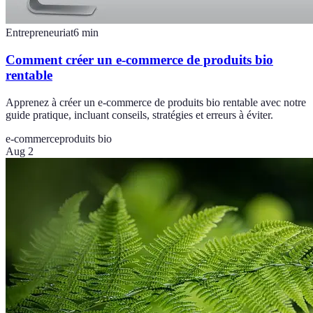
Entrepreneuriat
6
min
Comment créer un e-commerce de produits bio
rentable
Apprenez à créer un e-commerce de produits bio rentable avec notre
guide pratique, incluant conseils, stratégies et erreurs à éviter.
e-commerce
produits bio
Aug 2