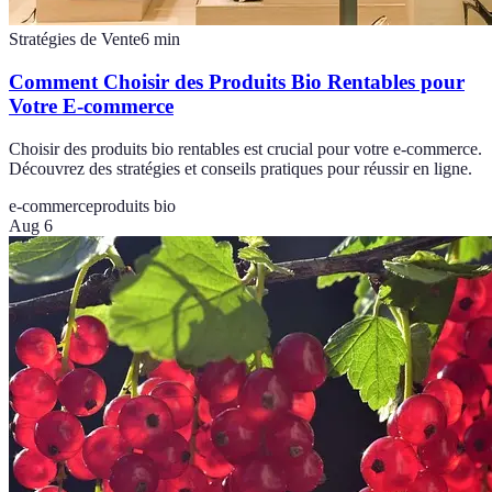
Stratégies de Vente
6
min
Comment Choisir des Produits Bio Rentables pour
Votre E-commerce
Choisir des produits bio rentables est crucial pour votre e-commerce.
Découvrez des stratégies et conseils pratiques pour réussir en ligne.
e-commerce
produits bio
Aug 6