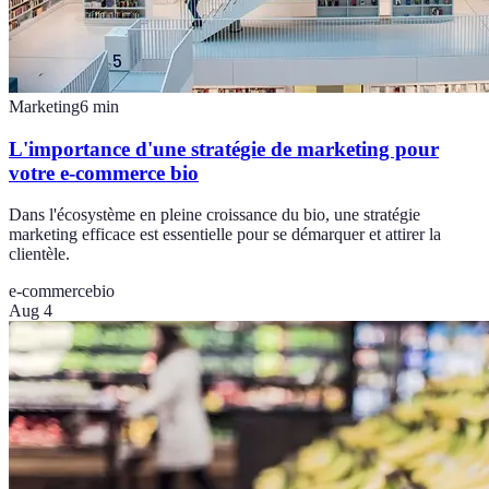
Marketing
6
min
L'importance d'une stratégie de marketing pour
votre e-commerce bio
Dans l'écosystème en pleine croissance du bio, une stratégie
marketing efficace est essentielle pour se démarquer et attirer la
clientèle.
e-commerce
bio
Aug 4