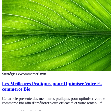
Stratégies e-commerce
6
min
Les Meilleures Pratiques pour Optimiser Votre E-
commerce Bio
Cet article présente des meilleures pratiques pour optimiser votre e-
commerce bio afin d'améliorer votre efficacité et votre rentabilité.