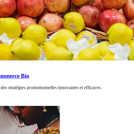
commerce Bio
 des stratégies promotionnelles innovantes et efficaces.