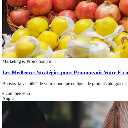
Marketing & Promotion
5
min
Les Meilleures Stratégies pour Promouvoir Votre E-
Boostez la visibilité de votre boutique en ligne de produits bio grâce à
e-commerce
bio
Aug 7