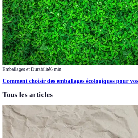
Emballages et Durabilité
6
min
Comment choisir des emballages écologiques pour vos
Tous les articles