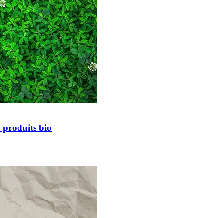
 produits bio