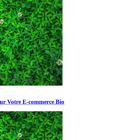
our Votre E-commerce Bio