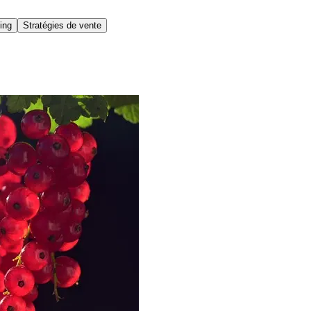
ing
Stratégies de vente