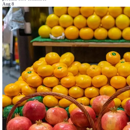
Aug 8