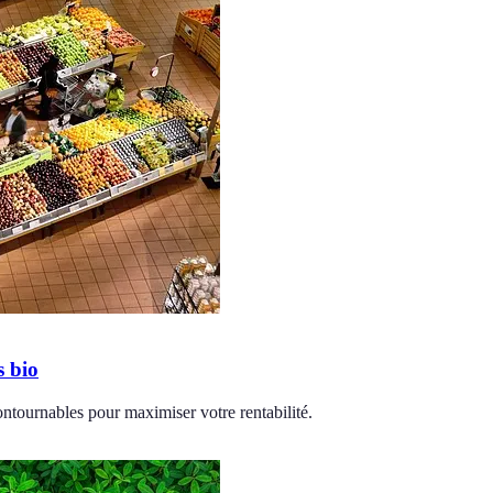
s bio
ontournables pour maximiser votre rentabilité.