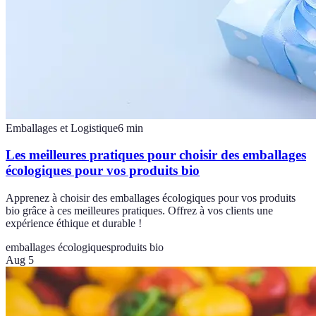
Emballages et Logistique
6
min
Les meilleures pratiques pour choisir des emballages
écologiques pour vos produits bio
Apprenez à choisir des emballages écologiques pour vos produits
bio grâce à ces meilleures pratiques. Offrez à vos clients une
expérience éthique et durable !
emballages écologiques
produits bio
Aug 5