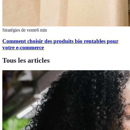
Stratégies de vente
6
min
Comment choisir des produits bio rentables pour
votre e-commerce
Tous les articles