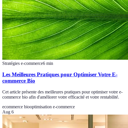
Stratégies e-commerce
6
min
Les Meilleures Pratiques pour Optimiser Votre E-
commerce Bio
Cet article présente des meilleures pratiques pour optimiser votre e-
commerce bio afin d'améliorer votre efficacité et votre rentabilité.
ecommerce bio
optimisation e-commerce
Aug 6