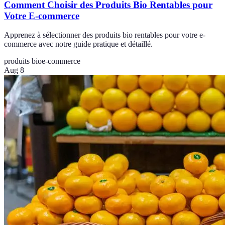
Comment Choisir des Produits Bio Rentables pour
Votre E-commerce
Apprenez à sélectionner des produits bio rentables pour votre e-
commerce avec notre guide pratique et détaillé.
produits bio
e-commerce
Aug 8