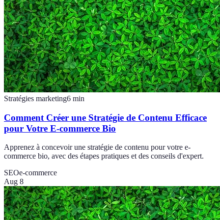
Stratégies marketing
6
min
Comment Créer une Stratégie de Contenu Efficace
pour Votre E-commerce Bio
Apprenez à concevoir une stratégie de contenu pour votre e-
commerce bio, avec des étapes pratiques et des conseils d'expert.
SEO
e-commerce
Aug 8