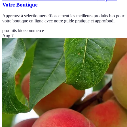
Votre Boutique
Apprenez à sélectionner efficacement les meilleurs produits bio pour
votre boutique en ligne avec notre guide pratique et approfondi.
produits bio
ecommerce
Aug 7