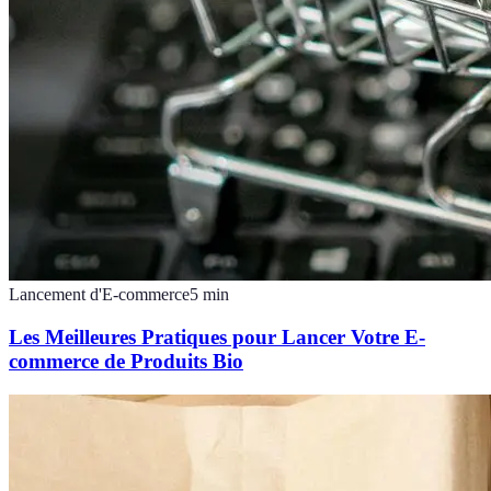
Lancement d'E-commerce
5
min
Les Meilleures Pratiques pour Lancer Votre E-
commerce de Produits Bio