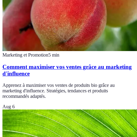
Marketing et Promotion
5
min
Comment maximiser vos ventes grâce au marketing
d'influence
Apprenez à maximiser vos ventes de produits bio grâce au
marketing d'influence. Stratégies, tendances et produits
recommandés adaptés.
Aug 6