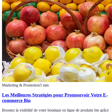
Marketing & Promotion
5
min
Les Meilleures Stratégies pour Promouvoir Votre E-
commerce Bio
Boostez la visibilité de votre boutique en ligne de produits bio grâce