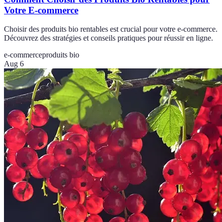
Votre E-commerce
Choisir des produits bio rentables est crucial pour votre e-commerce.
Découvrez des stratégies et conseils pratiques pour réussir en ligne.
e-commerce
produits bio
Aug 6