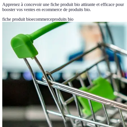
Apprenez à concevoir une fiche produit bio attirante et efficace pour
booster vos ventes en ecommerce de produits bio.
fiche produit bio
ecommerce
produits bio