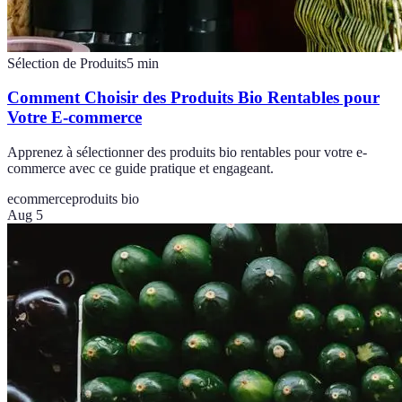
Sélection de Produits
5
min
Comment Choisir des Produits Bio Rentables pour
Votre E-commerce
Apprenez à sélectionner des produits bio rentables pour votre e-
commerce avec ce guide pratique et engageant.
ecommerce
produits bio
Aug 5