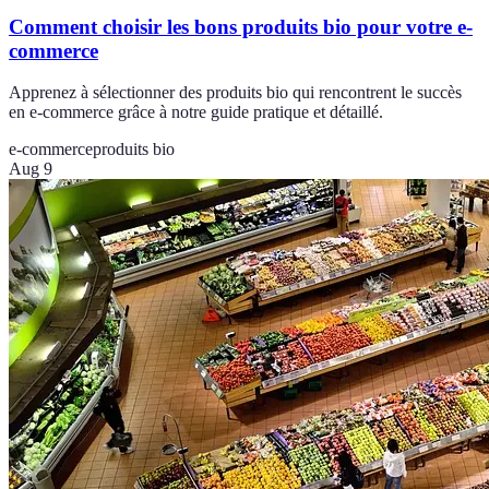
Comment choisir les bons produits bio pour votre e-
commerce
Apprenez à sélectionner des produits bio qui rencontrent le succès
en e-commerce grâce à notre guide pratique et détaillé.
e-commerce
produits bio
Aug 9