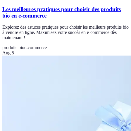
Les meilleures pratiques pour choisir des produits
bio en e-commerce
Explorez des astuces pratiques pour choisir les meilleurs produits bio
à vendre en ligne. Maximisez votre succès en e-commerce dès
maintenant !
produits bio
e-commerce
Aug 5