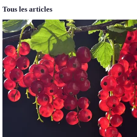
Tous les articles