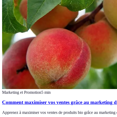
Marketing et Promotion
5
min
Comment maximiser vos ventes grâce au marketing d'
Apprenez à maximiser vos ventes de produits bio grâce au marketing d