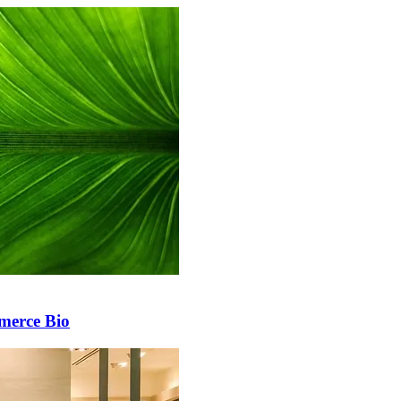
mmerce Bio