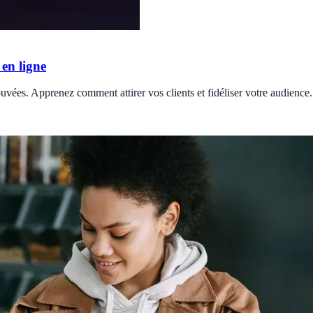
 en ligne
uvées. Apprenez comment attirer vos clients et fidéliser votre audience.