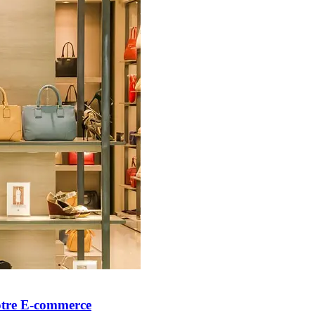
otre E-commerce