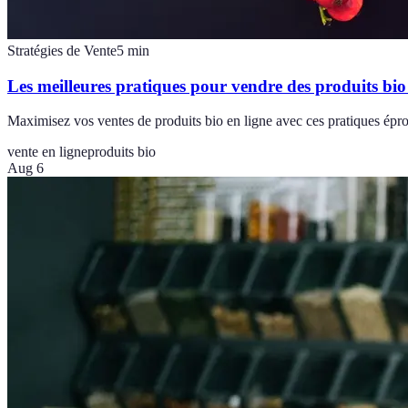
Stratégies de Vente
5
min
Les meilleures pratiques pour vendre des produits bio
Maximisez vos ventes de produits bio en ligne avec ces pratiques épro
vente en ligne
produits bio
Aug 6