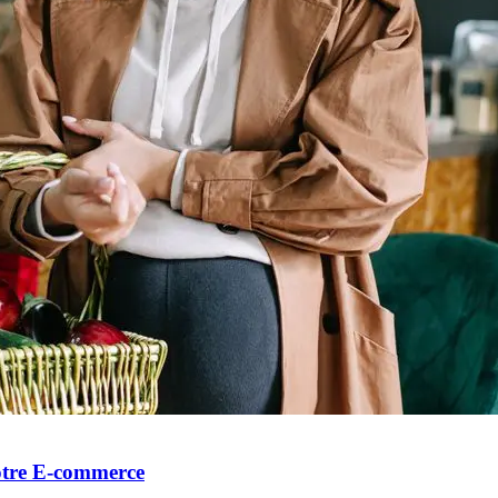
otre E-commerce