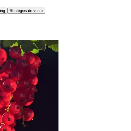
ing
Stratégies de vente