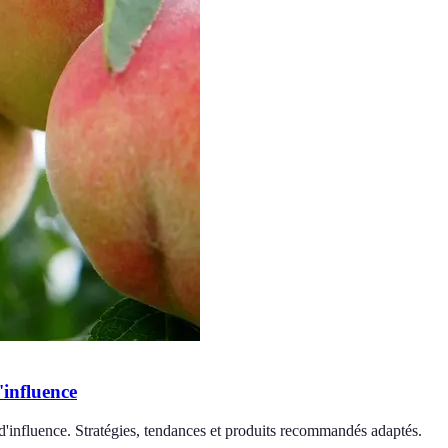
influence
'influence. Stratégies, tendances et produits recommandés adaptés.