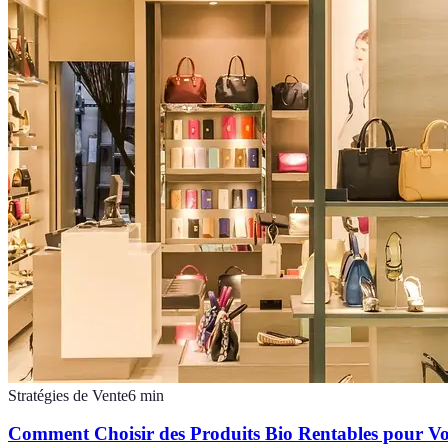
Stratégies de Vente
6
min
Comment Choisir des Produits Bio Rentables pour V