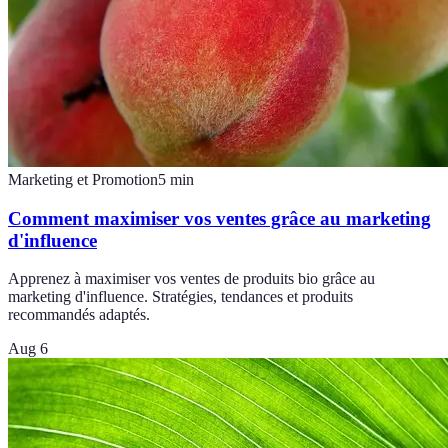
Marketing et Promotion
5
min
Comment maximiser vos ventes grâce au marketing
d'influence
Apprenez à maximiser vos ventes de produits bio grâce au
marketing d'influence. Stratégies, tendances et produits
recommandés adaptés.
Aug 6