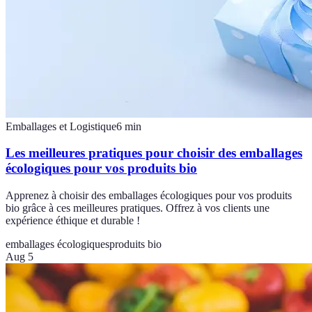
Emballages et Logistique
6
min
Les meilleures pratiques pour choisir des emballages
écologiques pour vos produits bio
Apprenez à choisir des emballages écologiques pour vos produits
bio grâce à ces meilleures pratiques. Offrez à vos clients une
expérience éthique et durable !
emballages écologiques
produits bio
Aug 5