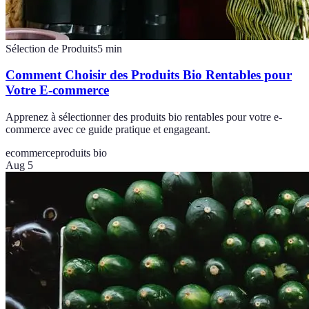
Sélection de Produits
5
min
Comment Choisir des Produits Bio Rentables pour
Votre E-commerce
Apprenez à sélectionner des produits bio rentables pour votre e-
commerce avec ce guide pratique et engageant.
ecommerce
produits bio
Aug 5