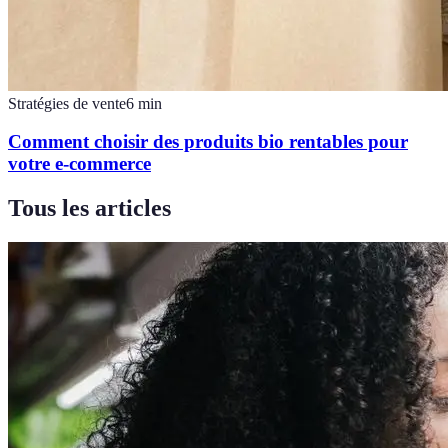
Stratégies de vente
6
min
Comment choisir des produits bio rentables pour
votre e-commerce
Tous les articles