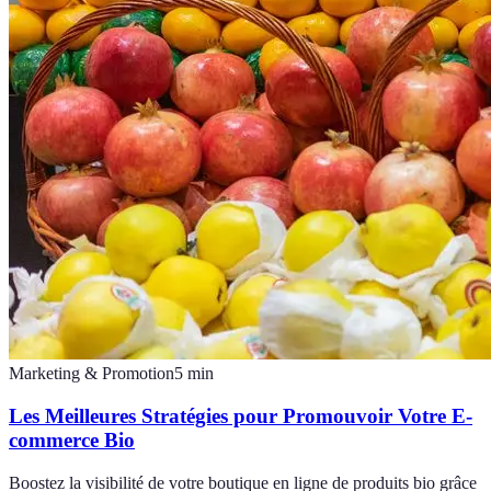
Marketing & Promotion
5
min
Les Meilleures Stratégies pour Promouvoir Votre E-
commerce Bio
Boostez la visibilité de votre boutique en ligne de produits bio grâce