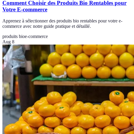
Comment Choisir des Produits Bio Rentables pour
Votre E-commerce
Apprenez à sélectionner des produits bio rentables pour votre e-
commerce avec notre guide pratique et détaillé.
produits bio
e-commerce
Aug 8