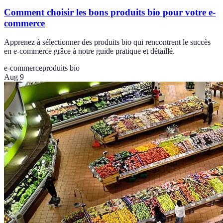
Comment choisir les bons produits bio pour votre e-
commerce
Apprenez à sélectionner des produits bio qui rencontrent le succès
en e-commerce grâce à notre guide pratique et détaillé.
e-commerce
produits bio
Aug 9