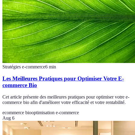
Stratégies e-commerce
6
min
Les Meilleures Pratiques pour Optimiser Votre E-
commerce Bio
Cet article présente des meilleures pratiques pour optimiser votre e-
commerce bio afin d'améliorer votre efficacité et votre rentabilité.
ecommerce bio
optimisation e-commerce
Aug 6