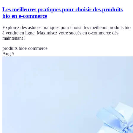
Les meilleures pratiques pour choisir des produits
bio en e-commerce
Explorez des astuces pratiques pour choisir les meilleurs produits bio
à vendre en ligne. Maximisez votre succès en e-commerce dès
maintenant !
produits bio
e-commerce
Aug 5