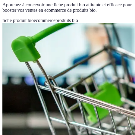
Apprenez à concevoir une fiche produit bio attirante et efficace pour
booster vos ventes en ecommerce de produits bio.
fiche produit bio
ecommerce
produits bio