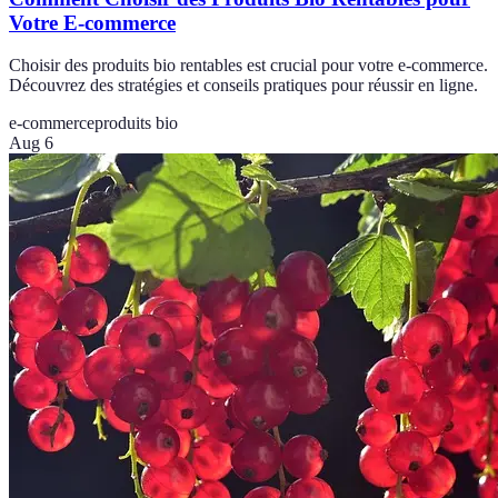
Votre E-commerce
Choisir des produits bio rentables est crucial pour votre e-commerce.
Découvrez des stratégies et conseils pratiques pour réussir en ligne.
e-commerce
produits bio
Aug 6