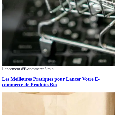
Lancement d'E-commerce
5
min
Les Meilleures Pratiques pour Lancer Votre E-
commerce de Produits Bio