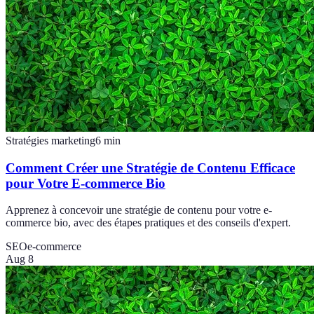
Stratégies marketing
6
min
Comment Créer une Stratégie de Contenu Efficace
pour Votre E-commerce Bio
Apprenez à concevoir une stratégie de contenu pour votre e-
commerce bio, avec des étapes pratiques et des conseils d'expert.
SEO
e-commerce
Aug 8